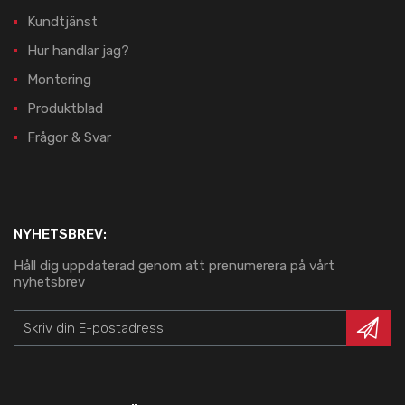
Kundtjänst
Hur handlar jag?
Montering
Produktblad
Frågor & Svar
NYHETSBREV:
Håll dig uppdaterad genom att prenumerera på vårt
nyhetsbrev