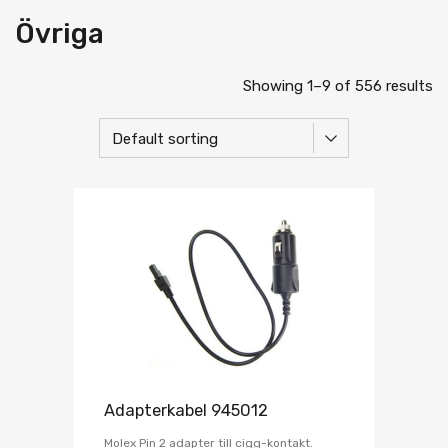
Övriga
Showing 1–9 of 556 results
Adapterkabel 945012
Molex Pin 2 adapter till cigg-kontakt.