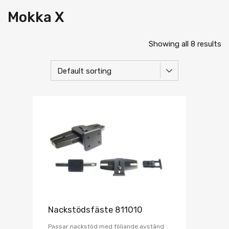
Mokka X
Showing all 8 results
Nackstödsfäste 811010
Passar nackstöd med följande avstånd