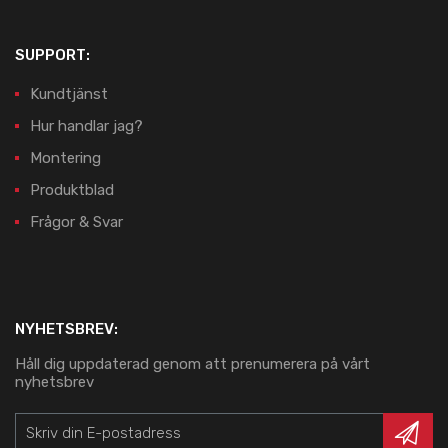
SUPPORT:
Kundtjänst
Hur handlar jag?
Montering
Produktblad
Frågor & Svar
NYHETSBREV:
Håll dig uppdaterad genom att prenumerera på vårt
nyhetsbrev