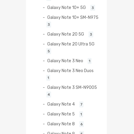
Galaxy Note 10+ 5G
3
Galaxy Note 10+ SM-N975
3
Galaxy Note 20 5G
3
Galaxy Note 20 Ultra 5G
5
Galaxy Note 3 Neo
1
Galaxy Note 3 Neo Duos
1
Galaxy Note 3 SM-N9005
4
Galaxy Note 4
7
Galaxy Note 5
1
Galaxy Note 8
6
Galaxy Note 9
5