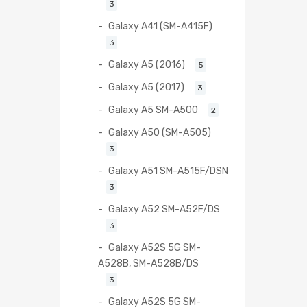
3
Galaxy A41 (SM-A415F)
3
Galaxy A5 (2016)
5
Galaxy A5 (2017)
3
Galaxy A5 SM-A500
2
Galaxy A50 (SM-A505)
3
Galaxy A51 SM-A515F/DSN
3
Galaxy A52 SM-A52F/DS
3
Galaxy A52S 5G SM-
A528B, SM-A528B/DS
3
Galaxy A52S 5G SM-