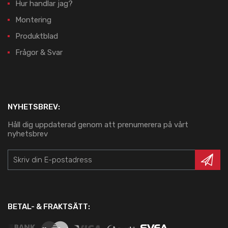
Hur handlar jag?
Montering
Produktblad
Frågor & Svar
NYHETSBREV:
Håll dig uppdaterad genom att prenumerera på vårt
nyhetsbrev
BETAL- & FRAKTSÄTT: