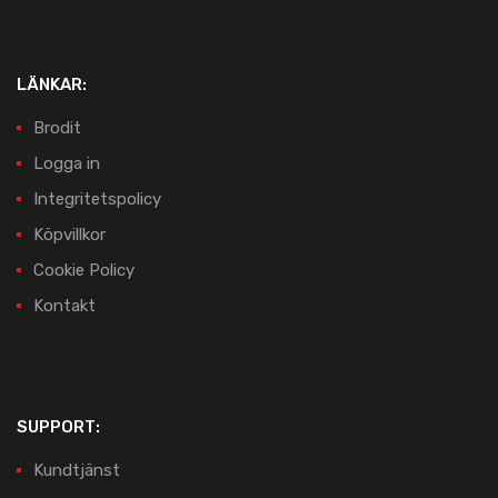
LÄNKAR:
Brodit
Logga in
Integritetspolicy
Köpvillkor
Cookie Policy
Kontakt
SUPPORT:
Kundtjänst