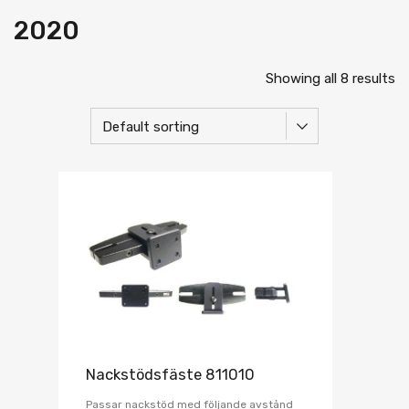
2020
Showing all 8 results
Nackstödsfäste 811010
Passar nackstöd med följande avstånd