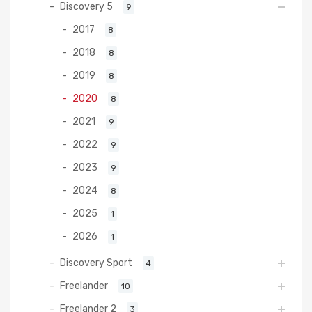
Discovery 5
9
2017
8
2018
8
2019
8
2020
8
2021
9
2022
9
2023
9
2024
8
2025
1
2026
1
Discovery Sport
4
Freelander
10
Freelander 2
3