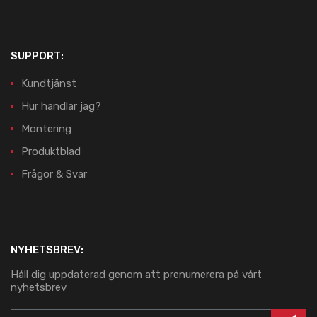
SUPPORT:
Kundtjänst
Hur handlar jag?
Montering
Produktblad
Frågor & Svar
NYHETSBREV:
Håll dig uppdaterad genom att prenumerera på vårt
nyhetsbrev