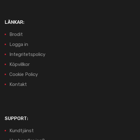
LÄNKAR:
Brodit
Logga in
Integritetspolicy
Köpvillkor
Cookie Policy
Kontakt
SUPPORT:
Kundtjänst