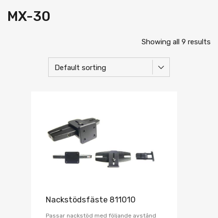
MX-30
Showing all 9 results
Nackstödsfäste 811010
Passar nackstöd med följande avstånd