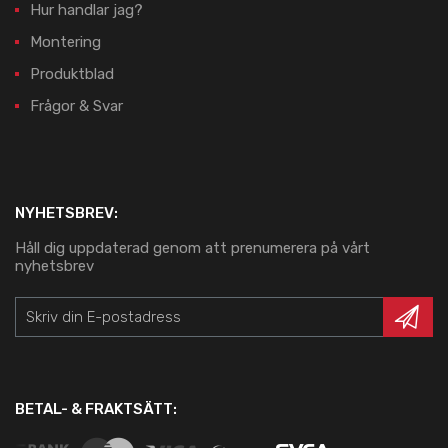
Hur handlar jag?
Montering
Produktblad
Frågor & Svar
NYHETSBREV:
Håll dig uppdaterad genom att prenumerera på vårt
nyhetsbrev
BETAL- & FRAKTSÄTT: