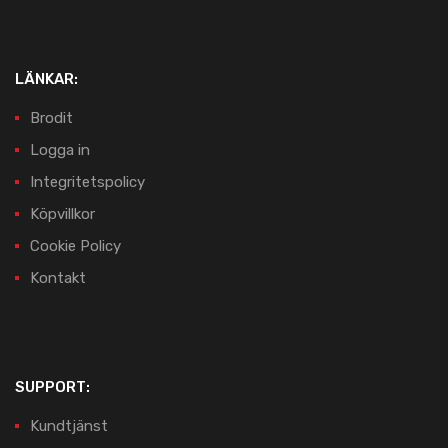
LÄNKAR:
Brodit
Logga in
Integritetspolicy
Köpvillkor
Cookie Policy
Kontakt
SUPPORT:
Kundtjänst