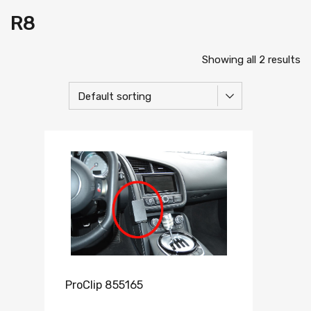
R8
Showing all 2 results
ProClip 855165