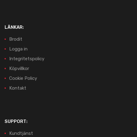
LÄNKAR:
Brodit
Logga in
Integritetspolicy
Köpvillkor
Cookie Policy
Kontakt
SUPPORT:
Kundtjänst