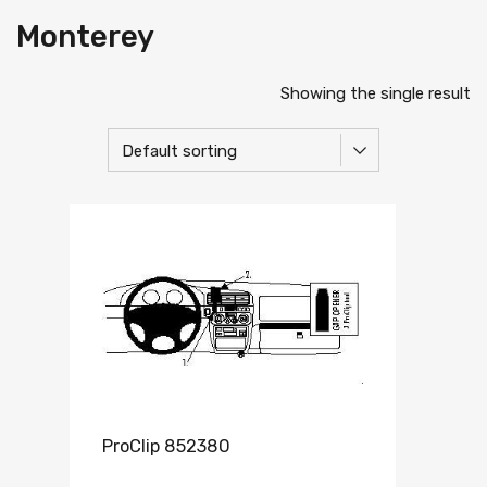
Monterey
Showing the single result
ProClip 852380