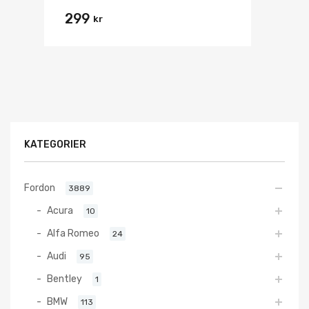
299
kr
KATEGORIER
Fordon
3889
Acura
10
Alfa Romeo
24
Audi
95
Bentley
1
BMW
113