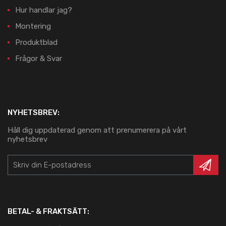
Hur handlar jag?
Montering
Produktblad
Frågor & Svar
NYHETSBREV:
Håll dig uppdaterad genom att prenumerera på vårt
nyhetsbrev
BETAL- & FRAKTSÄTT: