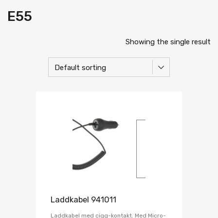
E55
Showing the single result
Laddkabel 941011
Laddkabel med cigg-kontakt. Med Micro-