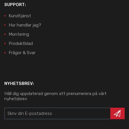
SUPPORT:
Kundtjänst
Hur handlar jag?
Montering
Produktblad
Frågor & Svar
NYHETSBREV:
Håll dig uppdaterad genom att prenumerera på vårt
nyhetsbrev