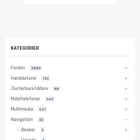
KATEGORIER
Fordon
3889
Handdatorer
130
Justerbara hållare
88
Mobiltelefoner
563
Multimedia
537
Navigation
32
Becker
3