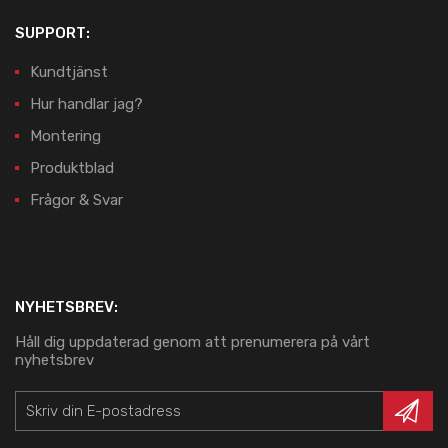
SUPPORT:
Kundtjänst
Hur handlar jag?
Montering
Produktblad
Frågor & Svar
NYHETSBREV:
Håll dig uppdaterad genom att prenumerera på vårt
nyhetsbrev