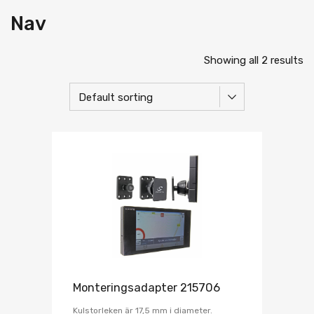
Nav
Showing all 2 results
Monteringsadapter 215706
Kulstorleken är 17,5 mm i diameter.