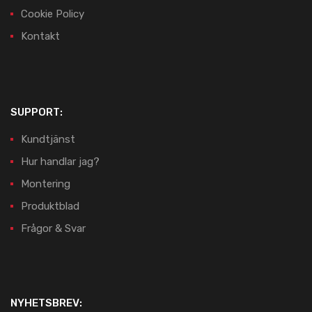
Cookie Policy
Kontakt
SUPPORT:
Kundtjänst
Hur handlar jag?
Montering
Produktblad
Frågor & Svar
NYHETSBREV: