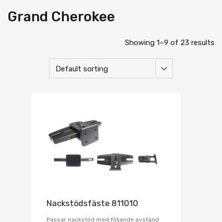
Grand Cherokee
Showing 1–9 of 23 results
Nackstödsfäste 811010
Passar nackstöd med följande avstånd