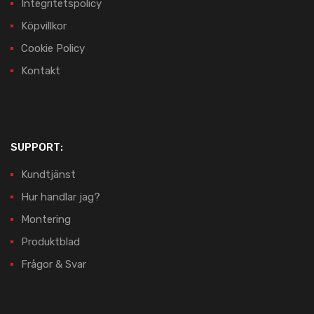
Integritetspolicy
Köpvillkor
Cookie Policy
Kontakt
SUPPORT:
Kundtjänst
Hur handlar jag?
Montering
Produktblad
Frågor & Svar