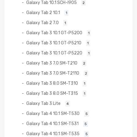
Galaxy Tab 10.1 SCH-I905
2
Galaxy Tab 2 10.1
1
Galaxy Tab 2 7.0
1
Galaxy Tab 3 10.1 GT-P5200
1
Galaxy Tab 3 10.1 GT-P5210
1
Galaxy Tab 3 10.1 GT-P5220
1
Galaxy Tab 3 7.0 SM-T210
2
Galaxy Tab 3 7.0 SM-T2110
2
Galaxy Tab 3 8.0 SM-T310
1
Galaxy Tab 3 8.0 SM-T315
1
Galaxy Tab 3 Lite
4
Galaxy Tab 4 10.1 SM-T530
5
Galaxy Tab 4 10.1 SM-T531
5
Galaxy Tab 4 10.1 SM-T535
5