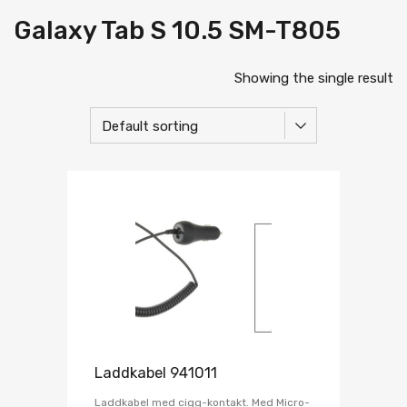
Galaxy Tab S 10.5 SM-T805
Showing the single result
Laddkabel 941011
Laddkabel med cigg-kontakt. Med Micro-