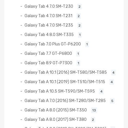
Galaxy Tab 4 7.0 SM-T230
2
Galaxy Tab 4 7.0 SM-T231
2
Galaxy Tab 4 7.0 SM-T235
2
Galaxy Tab 4 8.0 SM-T335
1
Galaxy Tab 7.0 Plus GT-P6200
1
Galaxy Tab 7.7 GT-P6800
1
Galaxy Tab 8.9 GT-P7300
1
Galaxy Tab A 10.1 (2016) SM-T580/SM-T585
4
Galaxy Tab A 10.1 (2019) SM-T510/SM-T515
4
Galaxy Tab A 10.5 SM-T590/SM-T595
4
Galaxy Tab A 7.0 (2016) SM-T280/SM-T285
5
Galaxy Tab A 8.0 (2015) SM-T350
13
Galaxy Tab A 8.0 (2017) SM-T380
2