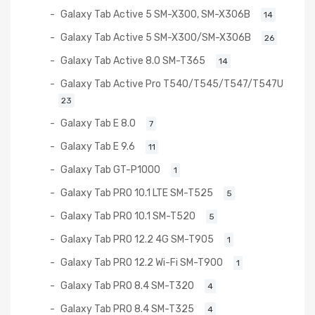
Galaxy Tab Active 5 SM-X300, SM-X306B
14
Galaxy Tab Active 5 SM-X300/SM-X306B
26
Galaxy Tab Active 8.0 SM-T365
14
Galaxy Tab Active Pro T540/T545/T547/T547U
23
Galaxy Tab E 8.0
7
Galaxy Tab E 9.6
11
Galaxy Tab GT-P1000
1
Galaxy Tab PRO 10.1 LTE SM-T525
5
Galaxy Tab PRO 10.1 SM-T520
5
Galaxy Tab PRO 12.2 4G SM-T905
1
Galaxy Tab PRO 12.2 Wi-Fi SM-T900
1
Galaxy Tab PRO 8.4 SM-T320
4
Galaxy Tab PRO 8.4 SM-T325
4