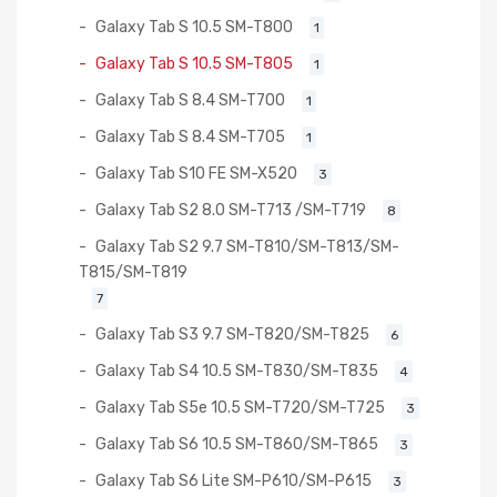
Galaxy Tab S 10.5 SM-T800
1
Galaxy Tab S 10.5 SM-T805
1
Galaxy Tab S 8.4 SM-T700
1
Galaxy Tab S 8.4 SM-T705
1
Galaxy Tab S10 FE SM-X520
3
Galaxy Tab S2 8.0 SM-T713 /SM-T719
8
Galaxy Tab S2 9.7 SM-T810/SM-T813/SM-
T815/SM-T819
7
Galaxy Tab S3 9.7 SM-T820/SM-T825
6
Galaxy Tab S4 10.5 SM-T830/SM-T835
4
Galaxy Tab S5e 10.5 SM-T720/SM-T725
3
Galaxy Tab S6 10.5 SM-T860/SM-T865
3
Galaxy Tab S6 Lite SM-P610/SM-P615
3