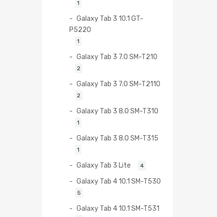
1
Galaxy Tab 3 10.1 GT-
P5220
1
Galaxy Tab 3 7.0 SM-T210
2
Galaxy Tab 3 7.0 SM-T2110
2
Galaxy Tab 3 8.0 SM-T310
1
Galaxy Tab 3 8.0 SM-T315
1
Galaxy Tab 3 Lite
4
Galaxy Tab 4 10.1 SM-T530
5
Galaxy Tab 4 10.1 SM-T531