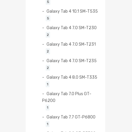
5
Galaxy Tab 4 10.1 SM-T535
5
Galaxy Tab 4 7.0 SM-T230
2
Galaxy Tab 4 7.0 SM-T231
2
Galaxy Tab 4 7.0 SM-T235
2
Galaxy Tab 4 8.0 SM-T335
1
Galaxy Tab 7.0 Plus GT-
P6200
1
Galaxy Tab 7.7 GT-P6800
1