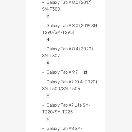
Galaxy Tab A 8.0 (2017)
SM-T380
2
Galaxy Tab A 8.0 (2019 SM-
T290/SM-T295)
4
Galaxy Tab A 8.4 (2020)
SM-T307
5
Galaxy Tab A 9.7
13
Galaxy Tab A7 10.4 (2020)
SM-T500/SM-T505
9
Galaxy Tab A7 Lite SM-
T220/SM-T225
6
Galaxy Tab A8 SM-