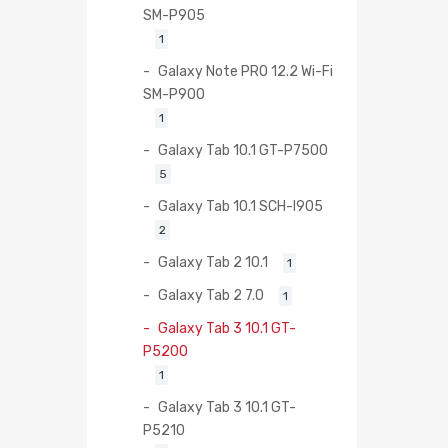
SM-P905
1
Galaxy Note PRO 12.2 Wi-Fi
SM-P900
1
Galaxy Tab 10.1 GT-P7500
5
Galaxy Tab 10.1 SCH-I905
2
Galaxy Tab 2 10.1
1
Galaxy Tab 2 7.0
1
Galaxy Tab 3 10.1 GT-
P5200
1
Galaxy Tab 3 10.1 GT-
P5210