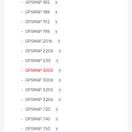
GPSMAP 185
1
GPSMAP 188
1
GPSMAP 192
1
GPSMAP 198
1
GPSMAP 2016
1
GPSMAP 2206
1
GPSMAP 230
1
GPSMAP 3005
1
GPSMAP 3006
1
GPSMAP 3205
1
GPSMAP 3206
1
GPSMAP 720
1
GPSMAP 740
1
GPSMAP 750
1