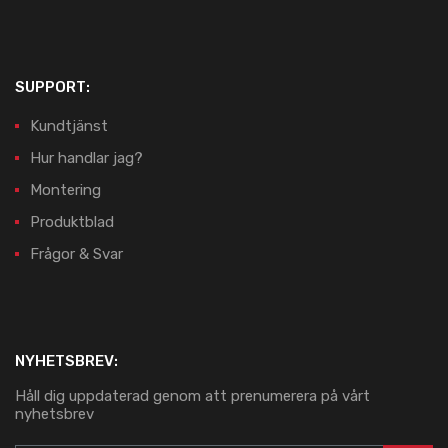
SUPPORT:
Kundtjänst
Hur handlar jag?
Montering
Produktblad
Frågor & Svar
NYHETSBREV:
Håll dig uppdaterad genom att prenumerera på vårt
nyhetsbrev