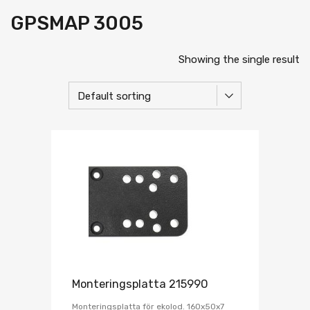
GPSMAP 3005
Showing the single result
Monteringsplatta 215990
Monteringsplatta för ekolod. 160x50x7