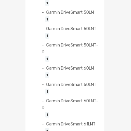
1
Garmin DriveSmart 50LM
1
Garmin DriveSmart 50LMT
1
Garmin DriveSmart 50LMT-
D
1
Garmin DriveSmart 60LM
1
Garmin DriveSmart 60LMT
1
Garmin DriveSmart 60LMT-
D
1
Garmin DriveSmart 61LMT
1