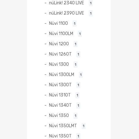
nüLink! 2340 LIVE
1
nüLink! 2390 LIVE
1
Nüvi 1100
1
Nüvi 1100LM
1
Nüvi 1200
1
Nüvi 1260T
1
Nüvi 1300
1
Nüvi 1300LM
1
Nüvi 1300T
1
Nüvi 1310T
1
Nüvi 1340T
1
Nüvi 1350
1
Nüvi 1350LMT
1
Nüvi 1350T
1