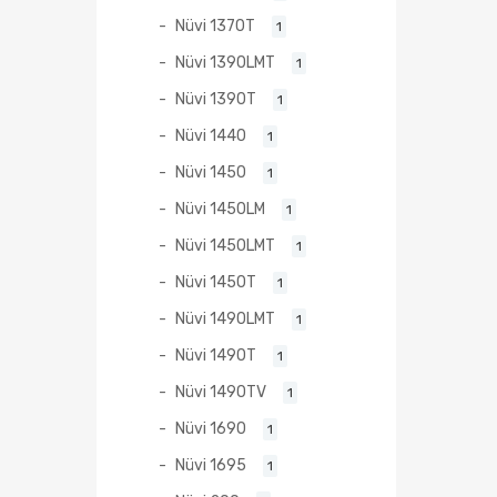
Nüvi 1370T
1
Nüvi 1390LMT
1
Nüvi 1390T
1
Nüvi 1440
1
Nüvi 1450
1
Nüvi 1450LM
1
Nüvi 1450LMT
1
Nüvi 1450T
1
Nüvi 1490LMT
1
Nüvi 1490T
1
Nüvi 1490TV
1
Nüvi 1690
1
Nüvi 1695
1