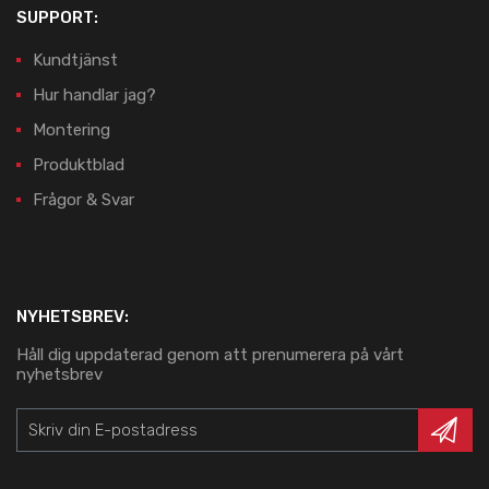
SUPPORT:
Kundtjänst
Hur handlar jag?
Montering
Produktblad
Frågor & Svar
NYHETSBREV:
Håll dig uppdaterad genom att prenumerera på vårt
nyhetsbrev