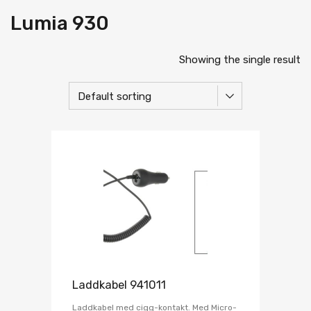
Lumia 930
Showing the single result
Laddkabel 941011
Laddkabel med cigg-kontakt. Med Micro-