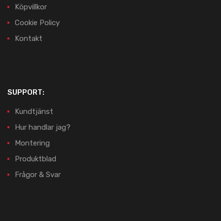
Köpvillkor
Cookie Policy
Kontakt
SUPPORT:
Kundtjänst
Hur handlar jag?
Montering
Produktblad
Frågor & Svar