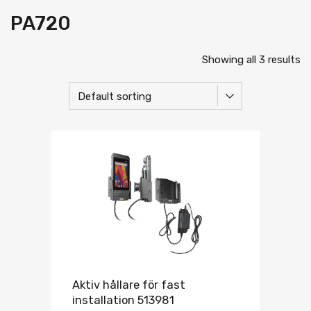
PA720
Showing all 3 results
Aktiv hållare för fast
installation 513981