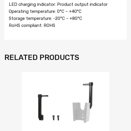
LED charging indicator: Product output indicator
Operating temperature: 0°C ~ +40°C
Storage temperature: -20°C ~ +80°C
RoHS compliant: ROHS
RELATED PRODUCTS