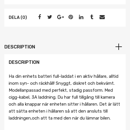
DELA (0)
DESCRIPTION
DESCRIPTION
Ha din enhets batteri full-laddat i en aktiv hållare, alltid
inom syn- och räckhåll! Snyggt, diskret och bekvämt.
Modellanpassad med perfekt, stadig passform. Med
cigg-kabel, 3A laddning. Du har full tillgång till kamera
och alla knappar när enheten sitter i hållaren. Det är lätt
att sätta enheten i hållaren så att den ansluts till
laddningen,och att ta med den när du lämnar bilen.