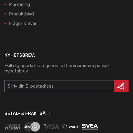
Montering
Produktblad
Frågor & Svar
NYHETSBREV:
Håll dig uppdaterad genom att prenumerera på vårt
nyhetsbrev
BETAL- & FRAKTSÄTT: