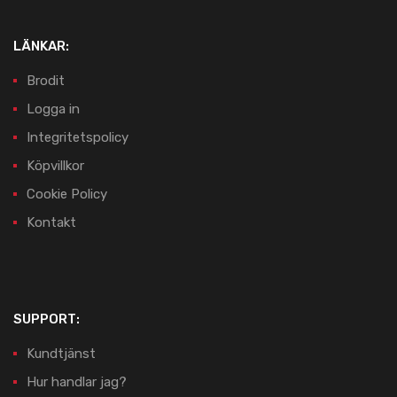
LÄNKAR:
Brodit
Logga in
Integritetspolicy
Köpvillkor
Cookie Policy
Kontakt
SUPPORT:
Kundtjänst
Hur handlar jag?