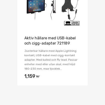
Aktiv hållare med USB-kabel
och cigg-adapter 721189
Justerbar hållare med Apple Lightning
kontakt, USB-kabel med cigg-kontakt
adapter. Med kulled och fly lead. Passar
enheter med eller utan skal, med höjd
180-230 mm, max tjocklek...
1,159
kr