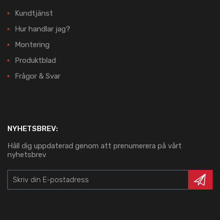
Kundtjänst
Hur handlar jag?
Montering
Produktblad
Frågor & Svar
NYHETSBREV:
Håll dig uppdaterad genom att prenumerera på vårt
nyhetsbrev