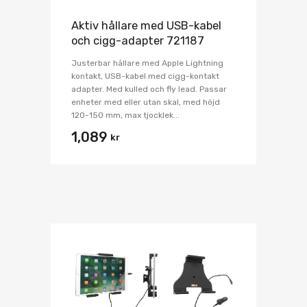
Aktiv hållare med USB-kabel
och cigg-adapter 721187
Justerbar hållare med Apple Lightning
kontakt, USB-kabel med cigg-kontakt
adapter. Med kulled och fly lead. Passar
enheter med eller utan skal, med höjd
120-150 mm, max tjocklek...
1,089
kr