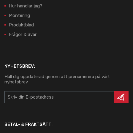
Hur handlar jag?
Montering
Produktblad
Frågor & Svar
NYHETSBREV:
Håll dig uppdaterad genom att prenumerera på vårt
nyhetsbrev
BETAL- & FRAKTSÄTT: