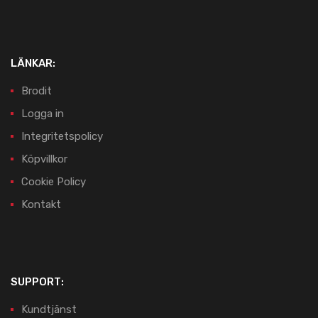
LÄNKAR:
Brodit
Logga in
Integritetspolicy
Köpvillkor
Cookie Policy
Kontakt
SUPPORT:
Kundtjänst