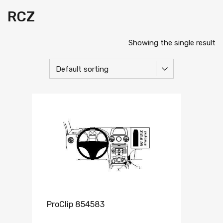
RCZ
Showing the single result
ProClip 854583