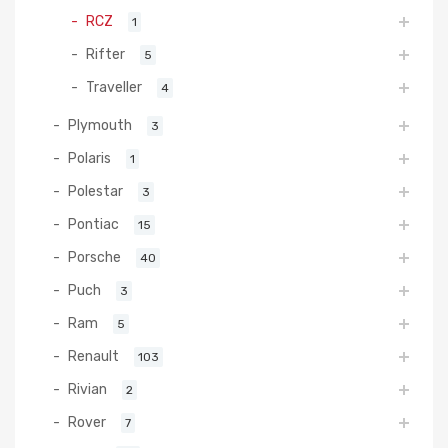
RCZ
1
Rifter
5
Traveller
4
Plymouth
3
Polaris
1
Polestar
3
Pontiac
15
Porsche
40
Puch
3
Ram
5
Renault
103
Rivian
2
Rover
7