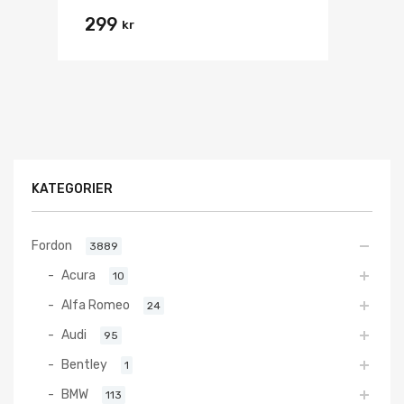
299
kr
KATEGORIER
Fordon
3889
Acura
10
Alfa Romeo
24
Audi
95
Bentley
1
BMW
113