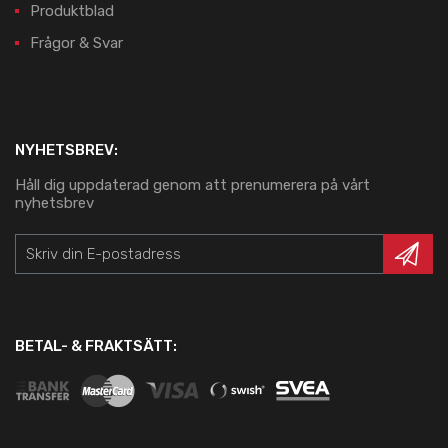
Produktblad
Frågor & Svar
NYHETSBREV:
Håll dig uppdaterad genom att prenumerera på vårt
nyhetsbrev
BETAL- & FRAKTSÄTT: