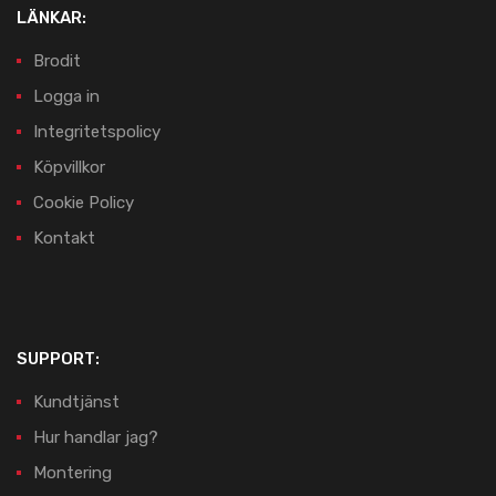
LÄNKAR:
Brodit
Logga in
Integritetspolicy
Köpvillkor
Cookie Policy
Kontakt
SUPPORT:
Kundtjänst
Hur handlar jag?
Montering