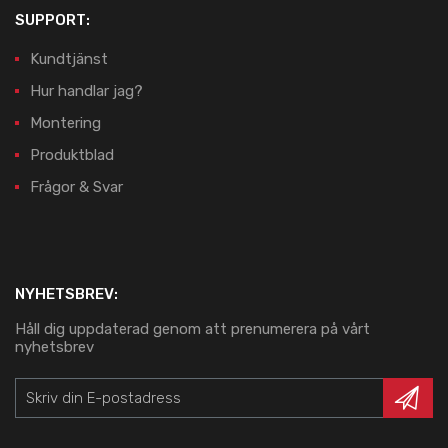
SUPPORT:
Kundtjänst
Hur handlar jag?
Montering
Produktblad
Frågor & Svar
NYHETSBREV:
Håll dig uppdaterad genom att prenumerera på vårt
nyhetsbrev