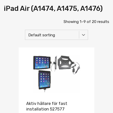
iPad Air (A1474, A1475, A1476)
Showing 1–9 of 20 results
Aktiv hållare för fast
installation 527577