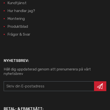
Kundtjänst
Hur handlar jag?
Montering
Produktblad
Frågor & Svar
NYHETSBREV:
Håll dig uppdaterad genom att prenumerera på vårt
nyhetsbrev
BETAL- & FRAKTSÄTT: