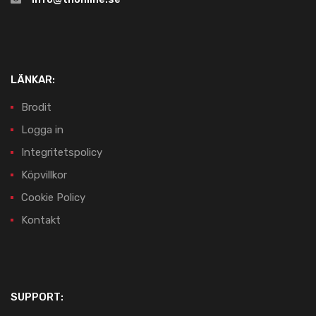
LÄNKAR:
Brodit
Logga in
Integritetspolicy
Köpvillkor
Cookie Policy
Kontakt
SUPPORT: