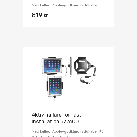
Med kulled. Apple-godkänd laddkabel.
819
kr
Aktiv hållare för fast
installation 527600
Med kulled. Apple-godkänd laddkabel. För