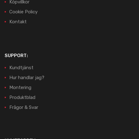
Köpvillkor
Cookie Policy
Kontakt
SUPPORT:
Kundtjänst
Hur handlar jag?
Montering
Produktblad
Frågor & Svar