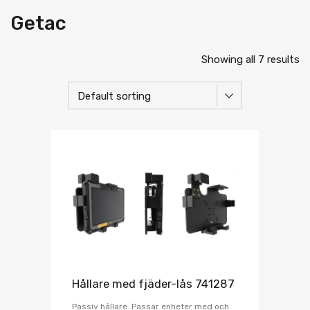
Getac
Showing all 7 results
Hållare med fjäder-lås 741287
Passiv hållare. Passar enheter med och