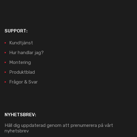
SUPPORT:
Kundtjänst
Hur handlar jag?
Montering
Produktblad
Frågor & Svar
NYHETSBREV:
Håll dig uppdaterad genom att prenumerera på vårt
nyhetsbrev