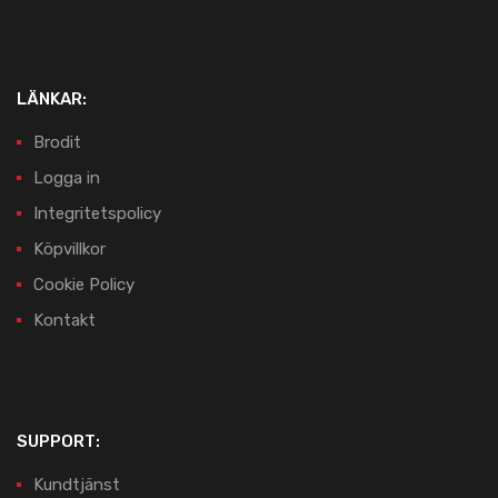
LÄNKAR:
Brodit
Logga in
Integritetspolicy
Köpvillkor
Cookie Policy
Kontakt
SUPPORT:
Kundtjänst