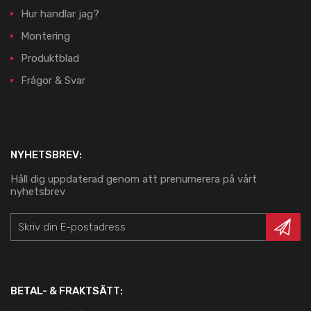
Hur handlar jag?
Montering
Produktblad
Frågor & Svar
NYHETSBREV:
Håll dig uppdaterad genom att prenumerera på vårt
nyhetsbrev
BETAL- & FRAKTSÄTT: