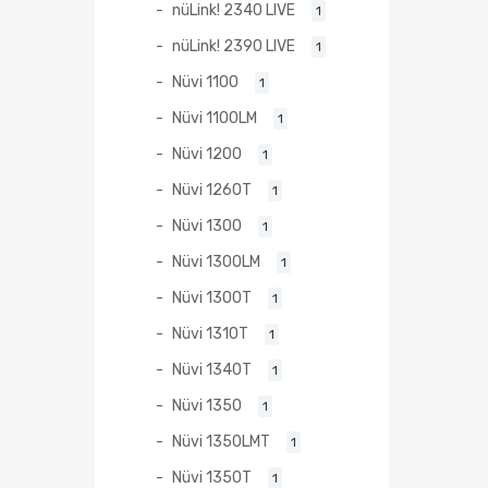
nüLink! 2340 LIVE
1
nüLink! 2390 LIVE
1
Nüvi 1100
1
Nüvi 1100LM
1
Nüvi 1200
1
Nüvi 1260T
1
Nüvi 1300
1
Nüvi 1300LM
1
Nüvi 1300T
1
Nüvi 1310T
1
Nüvi 1340T
1
Nüvi 1350
1
Nüvi 1350LMT
1
Nüvi 1350T
1