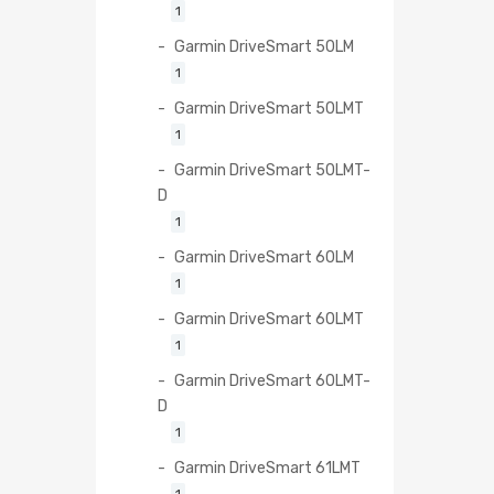
1
Garmin DriveSmart 50LM
1
Garmin DriveSmart 50LMT
1
Garmin DriveSmart 50LMT-
D
1
Garmin DriveSmart 60LM
1
Garmin DriveSmart 60LMT
1
Garmin DriveSmart 60LMT-
D
1
Garmin DriveSmart 61LMT
1