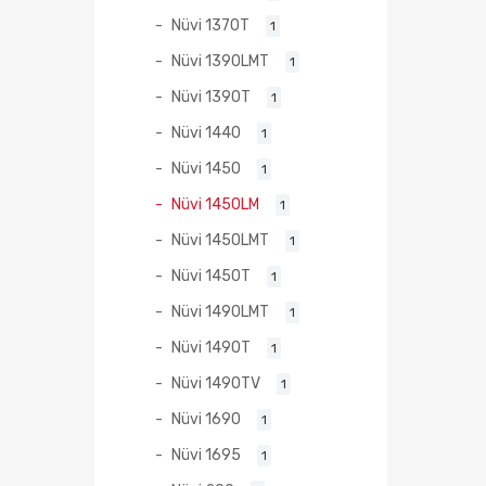
Nüvi 1370T
1
Nüvi 1390LMT
1
Nüvi 1390T
1
Nüvi 1440
1
Nüvi 1450
1
Nüvi 1450LM
1
Nüvi 1450LMT
1
Nüvi 1450T
1
Nüvi 1490LMT
1
Nüvi 1490T
1
Nüvi 1490TV
1
Nüvi 1690
1
Nüvi 1695
1