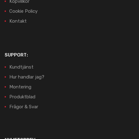
Köpvillkor
Cookie Policy
Kontakt
SUPPORT:
Kundtjänst
Hur handlar jag?
Montering
Produktblad
Frågor & Svar