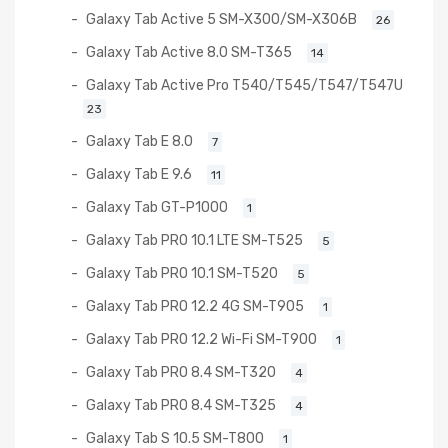
Galaxy Tab Active 5 SM-X300/SM-X306B
26
Galaxy Tab Active 8.0 SM-T365
14
Galaxy Tab Active Pro T540/T545/T547/T547U
23
Galaxy Tab E 8.0
7
Galaxy Tab E 9.6
11
Galaxy Tab GT-P1000
1
Galaxy Tab PRO 10.1 LTE SM-T525
5
Galaxy Tab PRO 10.1 SM-T520
5
Galaxy Tab PRO 12.2 4G SM-T905
1
Galaxy Tab PRO 12.2 Wi-Fi SM-T900
1
Galaxy Tab PRO 8.4 SM-T320
4
Galaxy Tab PRO 8.4 SM-T325
4
Galaxy Tab S 10.5 SM-T800
1