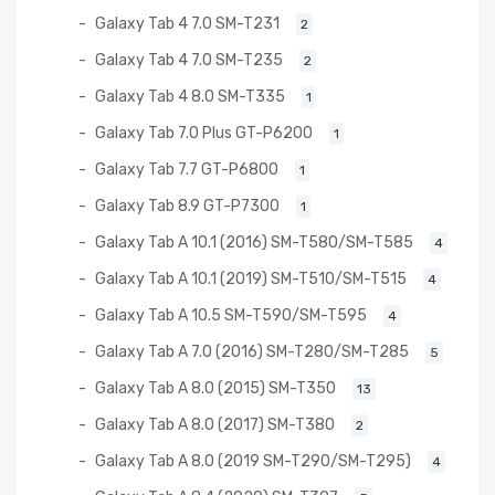
Galaxy Tab 4 7.0 SM-T231
2
Galaxy Tab 4 7.0 SM-T235
2
Galaxy Tab 4 8.0 SM-T335
1
Galaxy Tab 7.0 Plus GT-P6200
1
Galaxy Tab 7.7 GT-P6800
1
Galaxy Tab 8.9 GT-P7300
1
Galaxy Tab A 10.1 (2016) SM-T580/SM-T585
4
Galaxy Tab A 10.1 (2019) SM-T510/SM-T515
4
Galaxy Tab A 10.5 SM-T590/SM-T595
4
Galaxy Tab A 7.0 (2016) SM-T280/SM-T285
5
Galaxy Tab A 8.0 (2015) SM-T350
13
Galaxy Tab A 8.0 (2017) SM-T380
2
Galaxy Tab A 8.0 (2019 SM-T290/SM-T295)
4