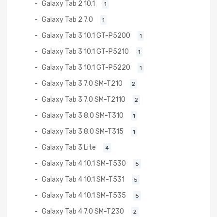
Galaxy Tab 2 10.1
1
Galaxy Tab 2 7.0
1
Galaxy Tab 3 10.1 GT-P5200
1
Galaxy Tab 3 10.1 GT-P5210
1
Galaxy Tab 3 10.1 GT-P5220
1
Galaxy Tab 3 7.0 SM-T210
2
Galaxy Tab 3 7.0 SM-T2110
2
Galaxy Tab 3 8.0 SM-T310
1
Galaxy Tab 3 8.0 SM-T315
1
Galaxy Tab 3 Lite
4
Galaxy Tab 4 10.1 SM-T530
5
Galaxy Tab 4 10.1 SM-T531
5
Galaxy Tab 4 10.1 SM-T535
5
Galaxy Tab 4 7.0 SM-T230
2