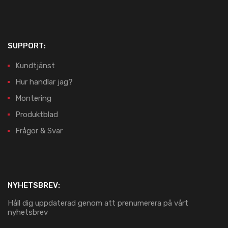
SUPPORT:
Kundtjänst
Hur handlar jag?
Montering
Produktblad
Frågor & Svar
NYHETSBREV:
Håll dig uppdaterad genom att prenumerera på vårt
nyhetsbrev