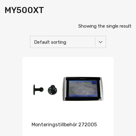
MY500XT
Showing the single result
Monteringstillbehör 272005