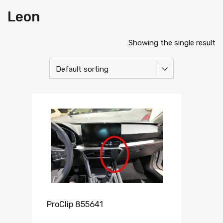
Leon
Showing the single result
ProClip 855641