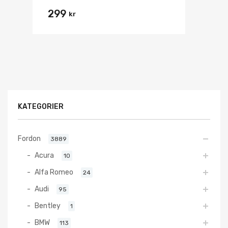
299
kr
KATEGORIER
Fordon
3889
Acura
10
Alfa Romeo
24
Audi
95
Bentley
1
BMW
113