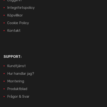
Logga in
Integritetspolicy
Köpvillkor
Cookie Policy
Kontakt
SUPPORT:
Kundtjänst
Hur handlar jag?
Montering
Produktblad
Frågor & Svar