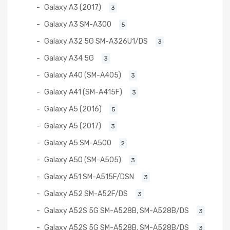
Galaxy A3 (2017)
3
Galaxy A3 SM-A300
5
Galaxy A32 5G SM-A326U1/DS
3
Galaxy A34 5G
3
Galaxy A40 (SM-A405)
3
Galaxy A41 (SM-A415F)
3
Galaxy A5 (2016)
5
Galaxy A5 (2017)
3
Galaxy A5 SM-A500
2
Galaxy A50 (SM-A505)
3
Galaxy A51 SM-A515F/DSN
3
Galaxy A52 SM-A52F/DS
3
Galaxy A52S 5G SM-A528B, SM-A528B/DS
3
Galaxy A52S 5G SM-A528B. SM-A528B/DS
3