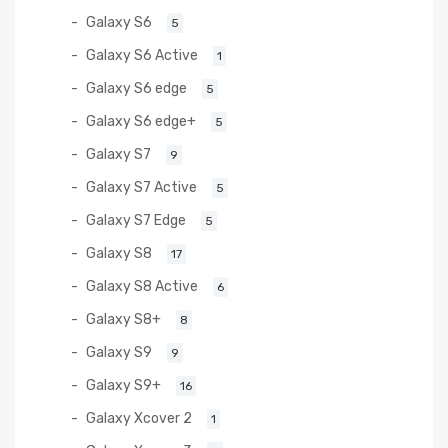
Galaxy S6
5
Galaxy S6 Active
1
Galaxy S6 edge
5
Galaxy S6 edge+
5
Galaxy S7
9
Galaxy S7 Active
5
Galaxy S7 Edge
5
Galaxy S8
17
Galaxy S8 Active
6
Galaxy S8+
8
Galaxy S9
9
Galaxy S9+
16
Galaxy Xcover 2
1