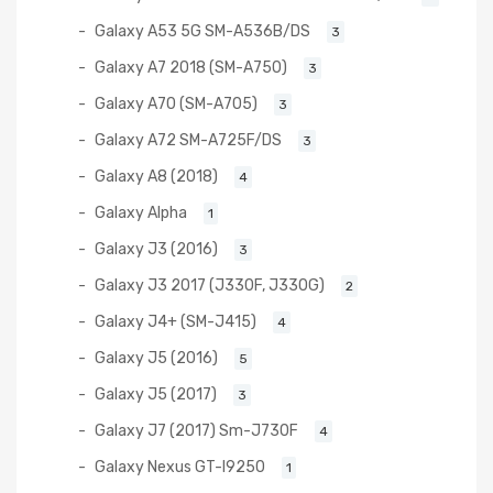
Galaxy A53 5G SM-A536B/DS
3
Galaxy A7 2018 (SM-A750)
3
Galaxy A70 (SM-A705)
3
Galaxy A72 SM-A725F/DS
3
Galaxy A8 (2018)
4
Galaxy Alpha
1
Galaxy J3 (2016)
3
Galaxy J3 2017 (J330F, J330G)
2
Galaxy J4+ (SM-J415)
4
Galaxy J5 (2016)
5
Galaxy J5 (2017)
3
Galaxy J7 (2017) Sm-J730F
4
Galaxy Nexus GT-I9250
1