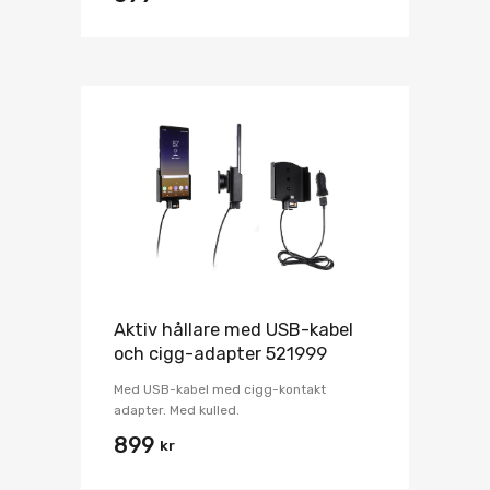
Aktiv hållare med USB-kabel
och cigg-adapter 521999
Med USB-kabel med cigg-kontakt
adapter. Med kulled.
899
kr