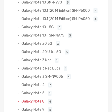
Galaxy Note 10 SM-N970
3
Galaxy Note 10.1 (2014 Edition) SM-P6000
4
Galaxy Note 10.1 (2014 Edition) SM-P6050
4
Galaxy Note 10+ 5G
3
Galaxy Note 10+ SM-N975
3
Galaxy Note 20 5G
3
Galaxy Note 20 Ultra 5G
5
Galaxy Note 3 Neo
1
Galaxy Note 3 Neo Duos
1
Galaxy Note 3 SM-N9005
4
Galaxy Note 4
7
Galaxy Note 5
1
Galaxy Note 8
6
Galaxy Note 9
5