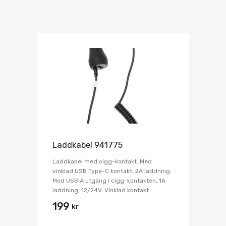
Laddkabel 941775
Laddkabel med cigg-kontakt. Med
vinklad USB Type-C kontakt, 2A laddning.
Med USB A utgång i cigg-kontakten, 1A
laddning. 12/24V. Vinklad kontakt.
199
kr