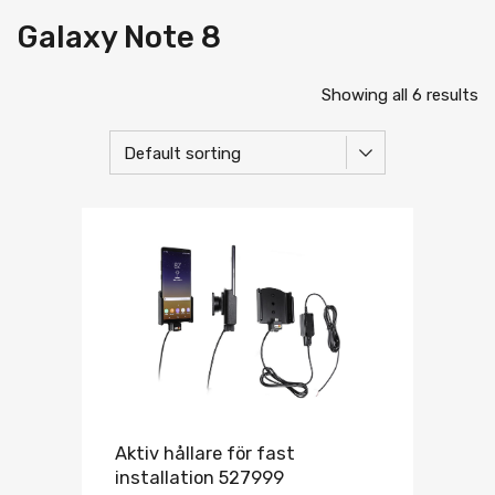
Galaxy Note 8
Showing all 6 results
Aktiv hållare för fast
installation 527999