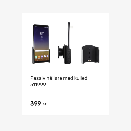
Passiv hållare med kulled
511999
399
kr