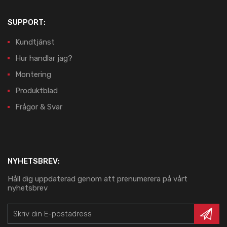
SUPPORT:
Kundtjänst
Hur handlar jag?
Montering
Produktblad
Frågor & Svar
NYHETSBREV:
Håll dig uppdaterad genom att prenumerera på vårt
nyhetsbrev