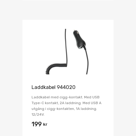
Laddkabel 944020
Laddkabel med cigg-kontakt. Med USB
Type-C kontakt, 2A laddning. Med USB A
utgång i cigg-kontakten, 1A laddning.
12/24V.
199
kr