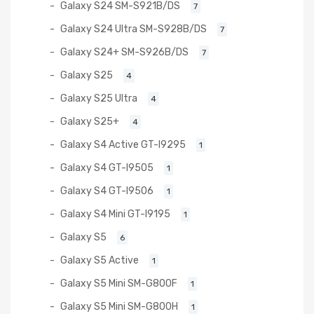
Galaxy S24 SM-S921B/DS
7
Galaxy S24 Ultra SM-S928B/DS
7
Galaxy S24+ SM-S926B/DS
7
Galaxy S25
4
Galaxy S25 Ultra
4
Galaxy S25+
4
Galaxy S4 Active GT-I9295
1
Galaxy S4 GT-I9505
1
Galaxy S4 GT-I9506
1
Galaxy S4 Mini GT-I9195
1
Galaxy S5
6
Galaxy S5 Active
1
Galaxy S5 Mini SM-G800F
1
Galaxy S5 Mini SM-G800H
1