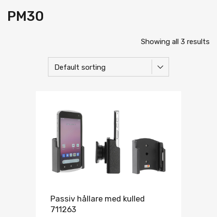
PM30
Showing all 3 results
Passiv hållare med kulled
711263