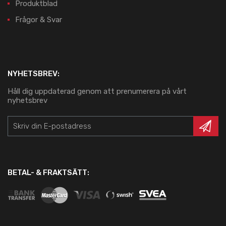
Produktblad
Frågor & Svar
NYHETSBREV:
Håll dig uppdaterad genom att prenumerera på vårt
nyhetsbrev
BETAL- & FRAKTSÄTT: