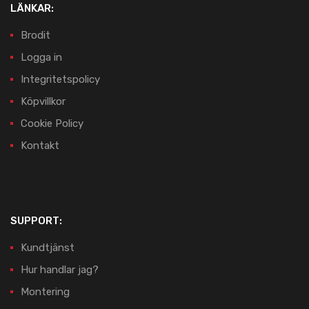
LÄNKAR:
Brodit
Logga in
Integritetspolicy
Köpvillkor
Cookie Policy
Kontakt
SUPPORT:
Kundtjänst
Hur handlar jag?
Montering