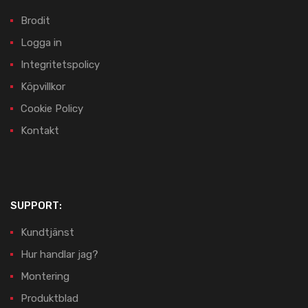
Brodit
Logga in
Integritetspolicy
Köpvillkor
Cookie Policy
Kontakt
SUPPORT:
Kundtjänst
Hur handlar jag?
Montering
Produktblad