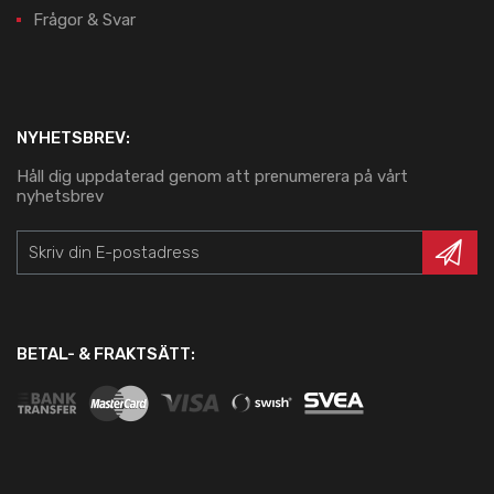
Frågor & Svar
NYHETSBREV:
Håll dig uppdaterad genom att prenumerera på vårt
nyhetsbrev
BETAL- & FRAKTSÄTT: