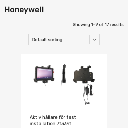
Honeywell
Showing 1–9 of 17 results
Aktiv hållare för fast
installation 713391