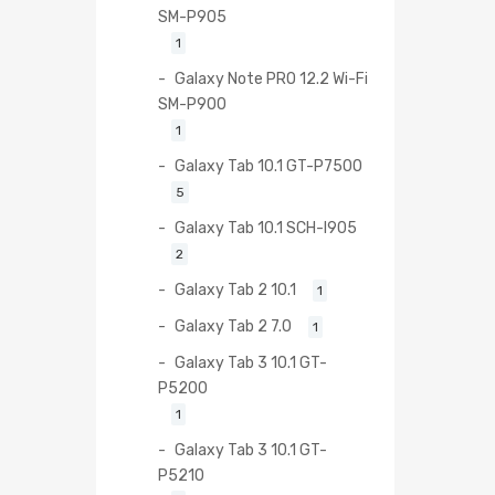
SM-P905
1
Galaxy Note PRO 12.2 Wi-Fi
SM-P900
1
Galaxy Tab 10.1 GT-P7500
5
Galaxy Tab 10.1 SCH-I905
2
Galaxy Tab 2 10.1
1
Galaxy Tab 2 7.0
1
Galaxy Tab 3 10.1 GT-
P5200
1
Galaxy Tab 3 10.1 GT-
P5210