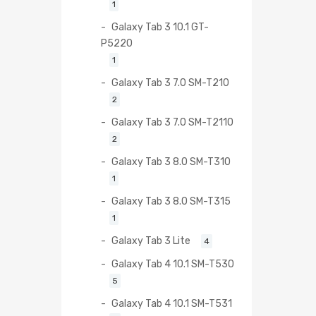
1
Galaxy Tab 3 10.1 GT-
P5220
1
Galaxy Tab 3 7.0 SM-T210
2
Galaxy Tab 3 7.0 SM-T2110
2
Galaxy Tab 3 8.0 SM-T310
1
Galaxy Tab 3 8.0 SM-T315
1
Galaxy Tab 3 Lite
4
Galaxy Tab 4 10.1 SM-T530
5
Galaxy Tab 4 10.1 SM-T531