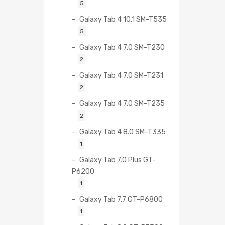
5
Galaxy Tab 4 10.1 SM-T535
5
Galaxy Tab 4 7.0 SM-T230
2
Galaxy Tab 4 7.0 SM-T231
2
Galaxy Tab 4 7.0 SM-T235
2
Galaxy Tab 4 8.0 SM-T335
1
Galaxy Tab 7.0 Plus GT-
P6200
1
Galaxy Tab 7.7 GT-P6800
1