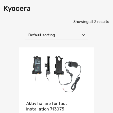
Kyocera
Showing all 2 results
Aktiv hållare för fast
installation 713075