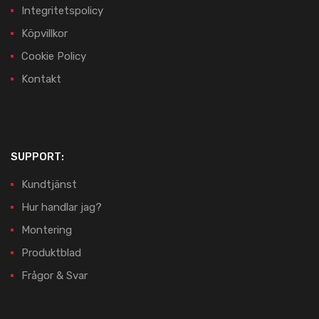
Integritetspolicy
Köpvillkor
Cookie Policy
Kontakt
SUPPORT:
Kundtjänst
Hur handlar jag?
Montering
Produktblad
Frågor & Svar