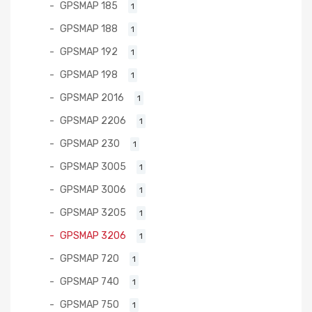
GPSMAP 185
1
GPSMAP 188
1
GPSMAP 192
1
GPSMAP 198
1
GPSMAP 2016
1
GPSMAP 2206
1
GPSMAP 230
1
GPSMAP 3005
1
GPSMAP 3006
1
GPSMAP 3205
1
GPSMAP 3206
1
GPSMAP 720
1
GPSMAP 740
1
GPSMAP 750
1