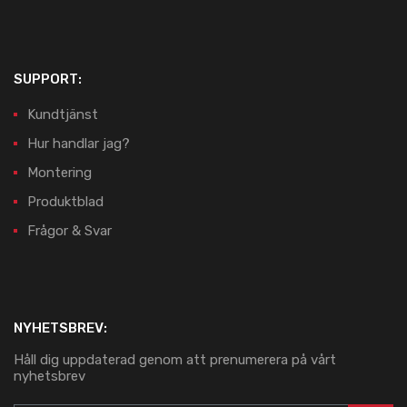
SUPPORT:
Kundtjänst
Hur handlar jag?
Montering
Produktblad
Frågor & Svar
NYHETSBREV:
Håll dig uppdaterad genom att prenumerera på vårt
nyhetsbrev