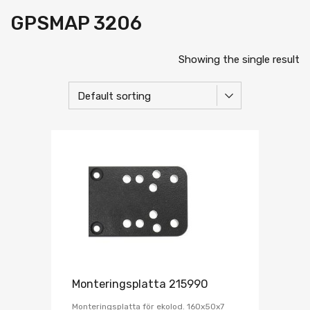
GPSMAP 3206
Showing the single result
Monteringsplatta 215990
Monteringsplatta för ekolod. 160x50x7