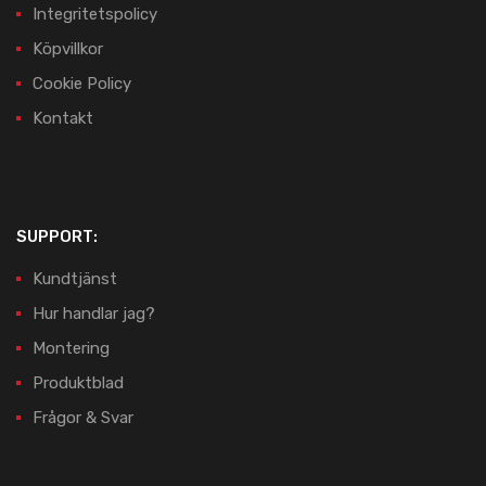
Integritetspolicy
Köpvillkor
Cookie Policy
Kontakt
SUPPORT:
Kundtjänst
Hur handlar jag?
Montering
Produktblad
Frågor & Svar