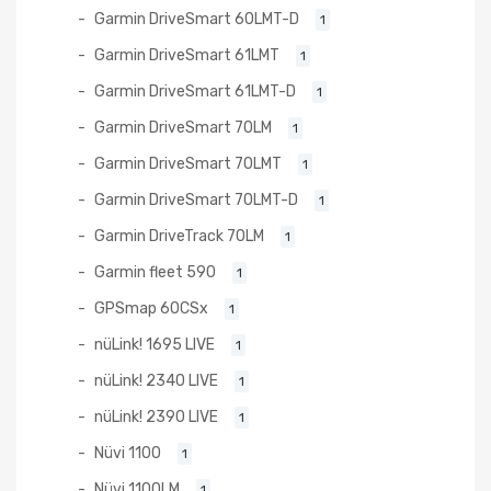
Garmin DriveSmart 60LMT-D
1
Garmin DriveSmart 61LMT
1
Garmin DriveSmart 61LMT-D
1
Garmin DriveSmart 70LM
1
Garmin DriveSmart 70LMT
1
Garmin DriveSmart 70LMT-D
1
Garmin DriveTrack 70LM
1
Garmin fleet 590
1
GPSmap 60CSx
1
nüLink! 1695 LIVE
1
nüLink! 2340 LIVE
1
nüLink! 2390 LIVE
1
Nüvi 1100
1
Nüvi 1100LM
1