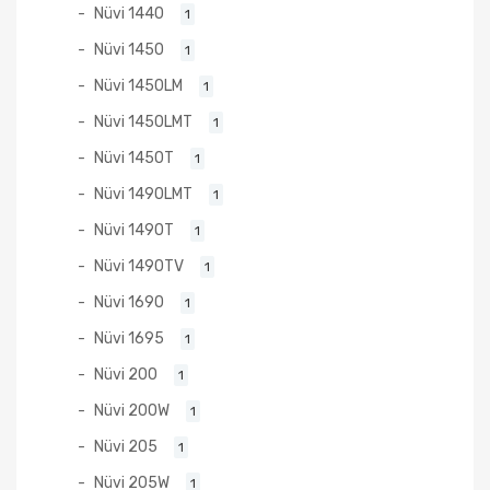
Nüvi 1440
1
Nüvi 1450
1
Nüvi 1450LM
1
Nüvi 1450LMT
1
Nüvi 1450T
1
Nüvi 1490LMT
1
Nüvi 1490T
1
Nüvi 1490TV
1
Nüvi 1690
1
Nüvi 1695
1
Nüvi 200
1
Nüvi 200W
1
Nüvi 205
1
Nüvi 205W
1