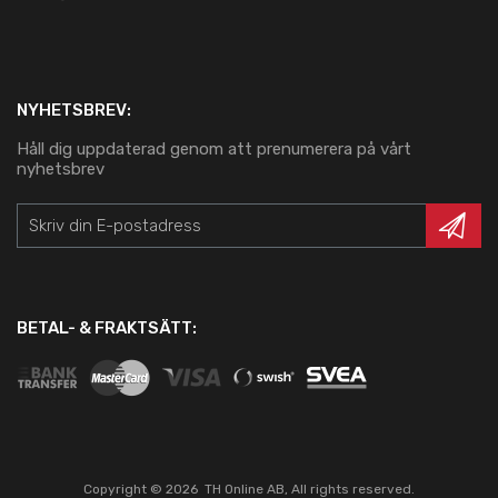
NYHETSBREV:
Håll dig uppdaterad genom att prenumerera på vårt
nyhetsbrev
BETAL- & FRAKTSÄTT:
Copyright ©
2026
TH Online AB, All rights reserved.