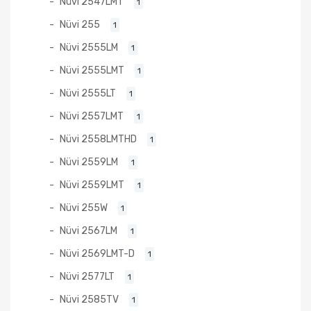
Nüvi 2547LMT
1
Nüvi 255
1
Nüvi 2555LM
1
Nüvi 2555LMT
1
Nüvi 2555LT
1
Nüvi 2557LMT
1
Nüvi 2558LMTHD
1
Nüvi 2559LM
1
Nüvi 2559LMT
1
Nüvi 255W
1
Nüvi 2567LM
1
Nüvi 2569LMT-D
1
Nüvi 2577LT
1
Nüvi 2585TV
1