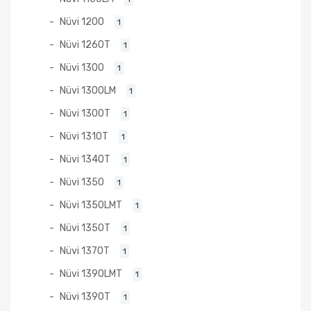
Nüvi 1200
1
Nüvi 1260T
1
Nüvi 1300
1
Nüvi 1300LM
1
Nüvi 1300T
1
Nüvi 1310T
1
Nüvi 1340T
1
Nüvi 1350
1
Nüvi 1350LMT
1
Nüvi 1350T
1
Nüvi 1370T
1
Nüvi 1390LMT
1
Nüvi 1390T
1