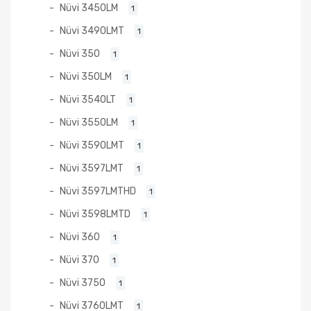
Nüvi 3450LM
1
Nüvi 3490LMT
1
Nüvi 350
1
Nüvi 350LM
1
Nüvi 3540LT
1
Nüvi 3550LM
1
Nüvi 3590LMT
1
Nüvi 3597LMT
1
Nüvi 3597LMTHD
1
Nüvi 3598LMTD
1
Nüvi 360
1
Nüvi 370
1
Nüvi 3750
1
Nüvi 3760LMT
1