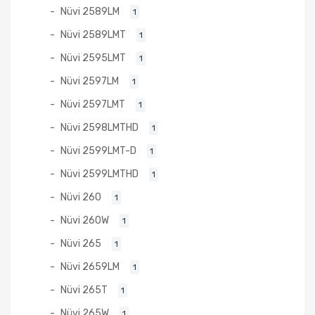
Nüvi 2589LM
1
Nüvi 2589LMT
1
Nüvi 2595LMT
1
Nüvi 2597LM
1
Nüvi 2597LMT
1
Nüvi 2598LMTHD
1
Nüvi 2599LMT-D
1
Nüvi 2599LMTHD
1
Nüvi 260
1
Nüvi 260W
1
Nüvi 265
1
Nüvi 2659LM
1
Nüvi 265T
1
Nüvi 265W
1