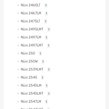
Nüvi 2460LT
1
Nüvi 2467LM
1
Nüvi 2475LT
1
Nüvi 2495LMT
1
Nüvi 2497LM
1
Nüvi 2497LMT
1
Nüvi 250
1
Nüvi 250W
1
Nüvi 2539LMT
1
Nüvi 2545
1
Nüvi 2545LM
1
Nüvi 2545LMT
1
Nüvi 2547LM
1