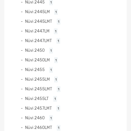
Nüvi 2445
1
Nüvi 2445LM
1
Nüvi 2445LMT
1
Nüvi 2447LM
1
Nüvi 2447LMT
1
Nüvi 2450
1
Nüvi 2450LM
1
Nüvi 2455
1
Nüvi 2455LM
1
Nüvi 2455LMT
1
Nüvi 2455LT
1
Nüvi 2457LMT
1
Nüvi 2460
1
Nüvi 2460LMT
1