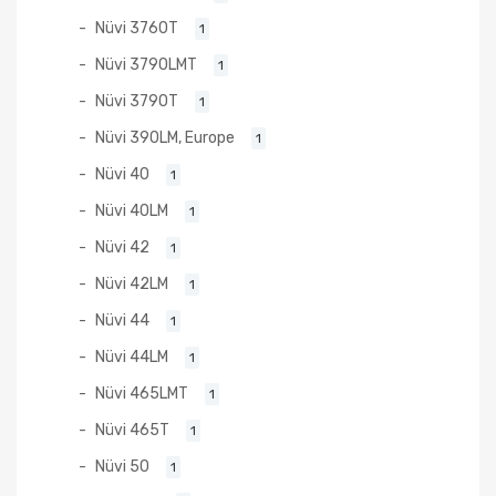
Nüvi 3760T
1
Nüvi 3790LMT
1
Nüvi 3790T
1
Nüvi 390LM, Europe
1
Nüvi 40
1
Nüvi 40LM
1
Nüvi 42
1
Nüvi 42LM
1
Nüvi 44
1
Nüvi 44LM
1
Nüvi 465LMT
1
Nüvi 465T
1
Nüvi 50
1