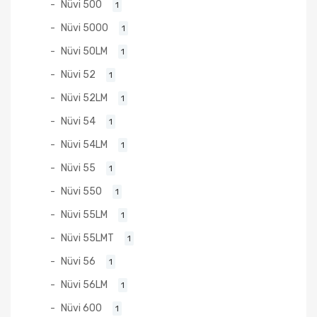
Nüvi 500
1
Nüvi 5000
1
Nüvi 50LM
1
Nüvi 52
1
Nüvi 52LM
1
Nüvi 54
1
Nüvi 54LM
1
Nüvi 55
1
Nüvi 550
1
Nüvi 55LM
1
Nüvi 55LMT
1
Nüvi 56
1
Nüvi 56LM
1
Nüvi 600
1