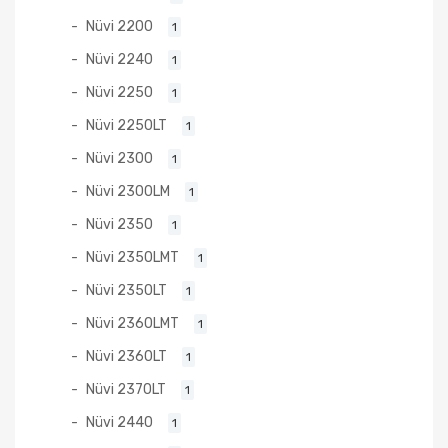
Nüvi 2200
1
Nüvi 2240
1
Nüvi 2250
1
Nüvi 2250LT
1
Nüvi 2300
1
Nüvi 2300LM
1
Nüvi 2350
1
Nüvi 2350LMT
1
Nüvi 2350LT
1
Nüvi 2360LMT
1
Nüvi 2360LT
1
Nüvi 2370LT
1
Nüvi 2440
1