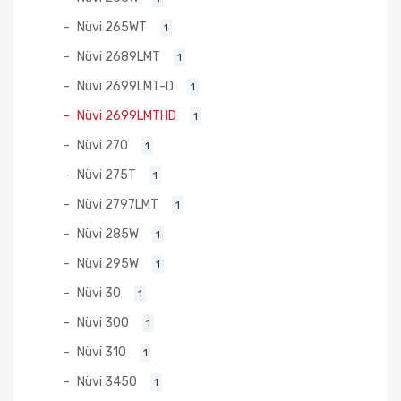
Nüvi 265WT
1
Nüvi 2689LMT
1
Nüvi 2699LMT-D
1
Nüvi 2699LMTHD
1
Nüvi 270
1
Nüvi 275T
1
Nüvi 2797LMT
1
Nüvi 285W
1
Nüvi 295W
1
Nüvi 30
1
Nüvi 300
1
Nüvi 310
1
Nüvi 3450
1