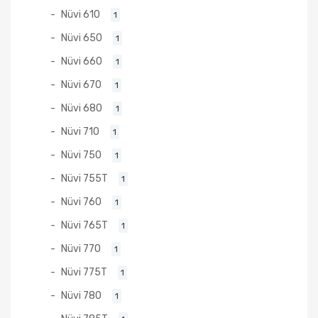
Nüvi 610
1
Nüvi 650
1
Nüvi 660
1
Nüvi 670
1
Nüvi 680
1
Nüvi 710
1
Nüvi 750
1
Nüvi 755T
1
Nüvi 760
1
Nüvi 765T
1
Nüvi 770
1
Nüvi 775T
1
Nüvi 780
1