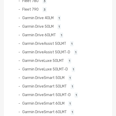
Fleet 780
3
Fleet 790
3
Garmin Drive 40LM
1
Garmin Drive 50LM
1
Garmin Drive 60LMT
1
Garmin DriveAssist 50LMT
1
Garmin DriveAssist 50LMT-D
1
Garmin DriveLuxe 50LMT
1
Garmin DriveLuxe 50LMT-D
1
Garmin DriveSmart 50LM
1
Garmin DriveSmart 50LMT
1
Garmin DriveSmart 50LMT-D
1
Garmin DriveSmart 60LM
1
Garmin DriveSmart 60LMT
1