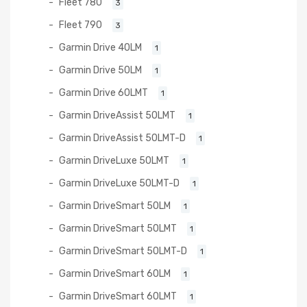
Fleet 780
3
Fleet 790
3
Garmin Drive 40LM
1
Garmin Drive 50LM
1
Garmin Drive 60LMT
1
Garmin DriveAssist 50LMT
1
Garmin DriveAssist 50LMT-D
1
Garmin DriveLuxe 50LMT
1
Garmin DriveLuxe 50LMT-D
1
Garmin DriveSmart 50LM
1
Garmin DriveSmart 50LMT
1
Garmin DriveSmart 50LMT-D
1
Garmin DriveSmart 60LM
1
Garmin DriveSmart 60LMT
1