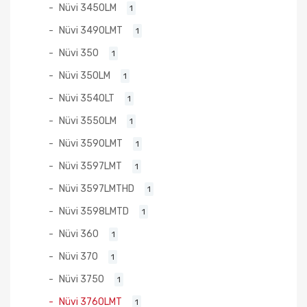
Nüvi 3450LM
1
Nüvi 3490LMT
1
Nüvi 350
1
Nüvi 350LM
1
Nüvi 3540LT
1
Nüvi 3550LM
1
Nüvi 3590LMT
1
Nüvi 3597LMT
1
Nüvi 3597LMTHD
1
Nüvi 3598LMTD
1
Nüvi 360
1
Nüvi 370
1
Nüvi 3750
1
Nüvi 3760LMT
1