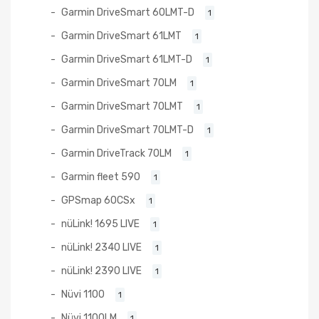
Garmin DriveSmart 60LMT-D
1
Garmin DriveSmart 61LMT
1
Garmin DriveSmart 61LMT-D
1
Garmin DriveSmart 70LM
1
Garmin DriveSmart 70LMT
1
Garmin DriveSmart 70LMT-D
1
Garmin DriveTrack 70LM
1
Garmin fleet 590
1
GPSmap 60CSx
1
nüLink! 1695 LIVE
1
nüLink! 2340 LIVE
1
nüLink! 2390 LIVE
1
Nüvi 1100
1
Nüvi 1100LM
1