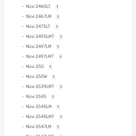
Nüvi 2460LT
1
Nüvi 2467LM
1
Nüvi 2475LT
1
Nüvi 2495LMT
1
Nüvi 2497LM
1
Nüvi 2497LMT
1
Nüvi 250
1
Nüvi 250W
1
Nüvi 2539LMT
1
Nüvi 2545
1
Nüvi 2545LM
1
Nüvi 2545LMT
1
Nüvi 2547LM
1