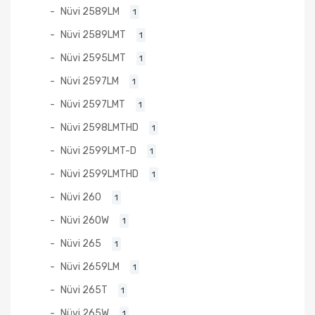
Nüvi 2589LM
1
Nüvi 2589LMT
1
Nüvi 2595LMT
1
Nüvi 2597LM
1
Nüvi 2597LMT
1
Nüvi 2598LMTHD
1
Nüvi 2599LMT-D
1
Nüvi 2599LMTHD
1
Nüvi 260
1
Nüvi 260W
1
Nüvi 265
1
Nüvi 2659LM
1
Nüvi 265T
1
Nüvi 265W
1