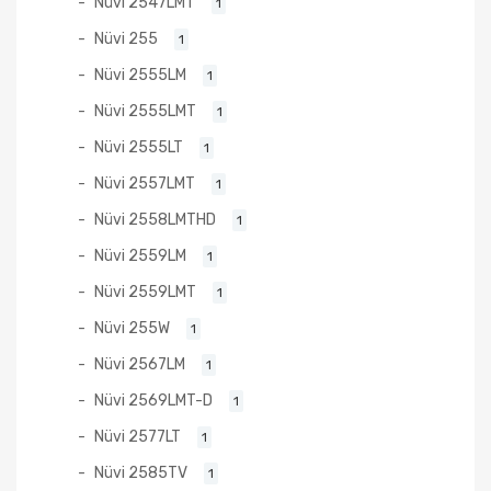
Nüvi 2547LMT
1
Nüvi 255
1
Nüvi 2555LM
1
Nüvi 2555LMT
1
Nüvi 2555LT
1
Nüvi 2557LMT
1
Nüvi 2558LMTHD
1
Nüvi 2559LM
1
Nüvi 2559LMT
1
Nüvi 255W
1
Nüvi 2567LM
1
Nüvi 2569LMT-D
1
Nüvi 2577LT
1
Nüvi 2585TV
1