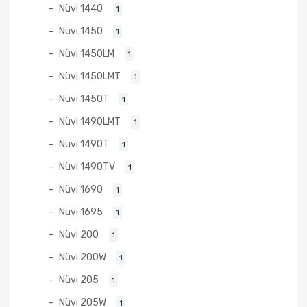
Nüvi 1440
1
Nüvi 1450
1
Nüvi 1450LM
1
Nüvi 1450LMT
1
Nüvi 1450T
1
Nüvi 1490LMT
1
Nüvi 1490T
1
Nüvi 1490TV
1
Nüvi 1690
1
Nüvi 1695
1
Nüvi 200
1
Nüvi 200W
1
Nüvi 205
1
Nüvi 205W
1