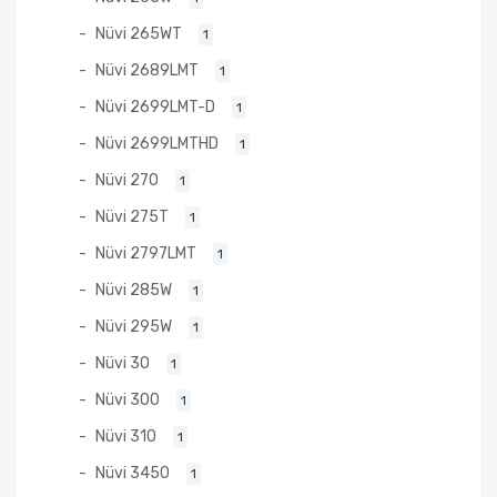
Nüvi 265WT
1
Nüvi 2689LMT
1
Nüvi 2699LMT-D
1
Nüvi 2699LMTHD
1
Nüvi 270
1
Nüvi 275T
1
Nüvi 2797LMT
1
Nüvi 285W
1
Nüvi 295W
1
Nüvi 30
1
Nüvi 300
1
Nüvi 310
1
Nüvi 3450
1