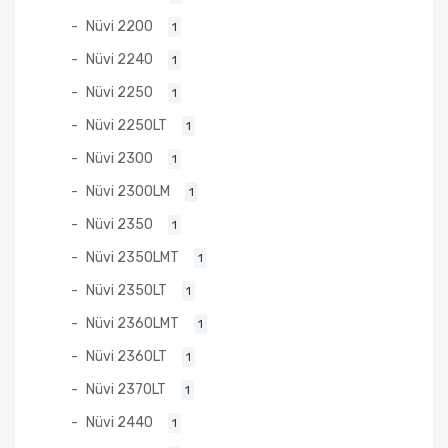
Nüvi 2200
1
Nüvi 2240
1
Nüvi 2250
1
Nüvi 2250LT
1
Nüvi 2300
1
Nüvi 2300LM
1
Nüvi 2350
1
Nüvi 2350LMT
1
Nüvi 2350LT
1
Nüvi 2360LMT
1
Nüvi 2360LT
1
Nüvi 2370LT
1
Nüvi 2440
1