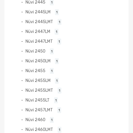
Nüvi 2445
1
Nüvi 2445LM
1
Nüvi 2445LMT
1
Nüvi 2447LM
1
Nüvi 2447LMT
1
Nüvi 2450
1
Nüvi 2450LM
1
Nüvi 2455
1
Nüvi 2455LM
1
Nüvi 2455LMT
1
Nüvi 2455LT
1
Nüvi 2457LMT
1
Nüvi 2460
1
Nüvi 2460LMT
1