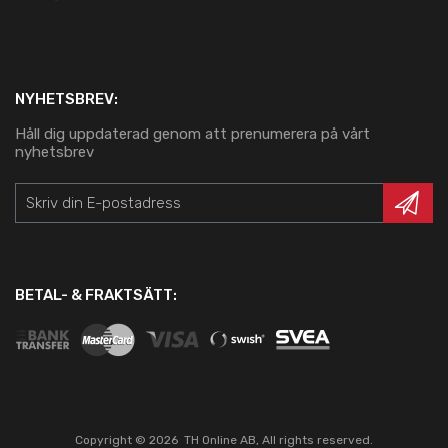
NYHETSBREV:
Håll dig uppdaterad genom att prenumerera på vårt
nyhetsbrev
BETAL- & FRAKTSÄTT:
Copyright ©
2026
TH Online AB, All rights reserved.