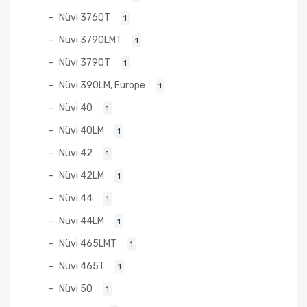
Nüvi 3760T
1
Nüvi 3790LMT
1
Nüvi 3790T
1
Nüvi 390LM, Europe
1
Nüvi 40
1
Nüvi 40LM
1
Nüvi 42
1
Nüvi 42LM
1
Nüvi 44
1
Nüvi 44LM
1
Nüvi 465LMT
1
Nüvi 465T
1
Nüvi 50
1