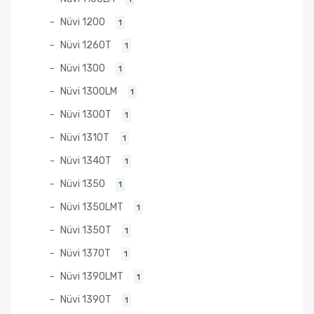
Nüvi 1200
1
Nüvi 1260T
1
Nüvi 1300
1
Nüvi 1300LM
1
Nüvi 1300T
1
Nüvi 1310T
1
Nüvi 1340T
1
Nüvi 1350
1
Nüvi 1350LMT
1
Nüvi 1350T
1
Nüvi 1370T
1
Nüvi 1390LMT
1
Nüvi 1390T
1