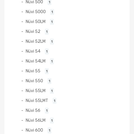
Nüvi 500
1
Nüvi 5000
1
Nüvi 50LM
1
Nüvi 52
1
Nüvi 52LM
1
Nüvi 54
1
Nüvi 54LM
1
Nüvi 55
1
Nüvi 550
1
Nüvi 55LM
1
Nüvi 55LMT
1
Nüvi 56
1
Nüvi 56LM
1
Nüvi 600
1