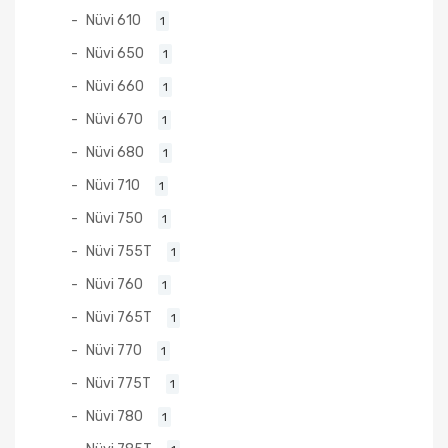
Nüvi 610
1
Nüvi 650
1
Nüvi 660
1
Nüvi 670
1
Nüvi 680
1
Nüvi 710
1
Nüvi 750
1
Nüvi 755T
1
Nüvi 760
1
Nüvi 765T
1
Nüvi 770
1
Nüvi 775T
1
Nüvi 780
1