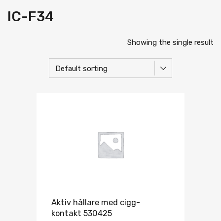
IC-F34
Showing the single result
Aktiv hållare med cigg-
kontakt 530425