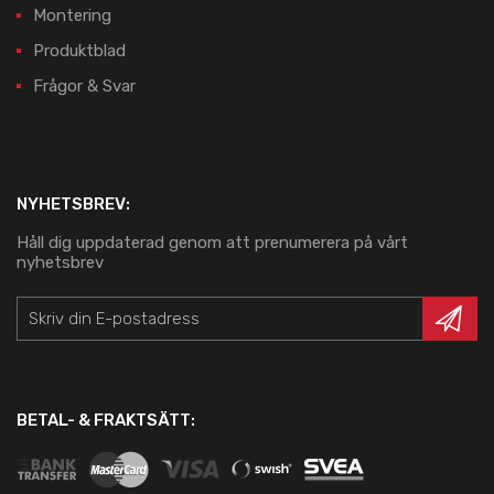
Montering
Produktblad
Frågor & Svar
NYHETSBREV:
Håll dig uppdaterad genom att prenumerera på vårt
nyhetsbrev
BETAL- & FRAKTSÄTT: