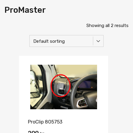
ProMaster
Showing all 2 results
ProClip 805753