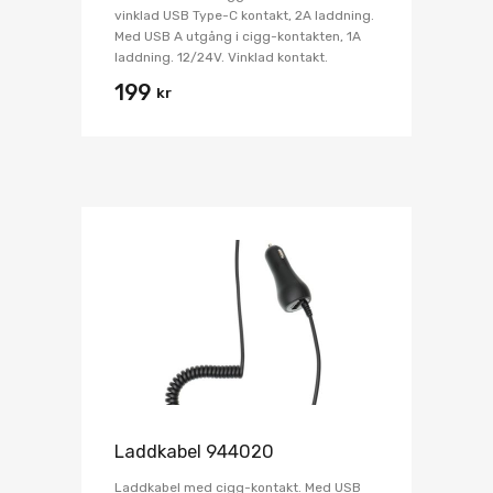
vinklad USB Type-C kontakt, 2A laddning.
Med USB A utgång i cigg-kontakten, 1A
laddning. 12/24V. Vinklad kontakt.
199
kr
Laddkabel 944020
Laddkabel med cigg-kontakt. Med USB