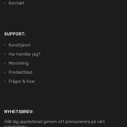
Kontakt
SUPPORT:
Kundtjänst
Hur handlar jag?
Montering
Produktblad
Frågor & Svar
NYHETSBREV:
Håll dig uppdaterad genom att prenumerera på vårt
nyhetsbrev