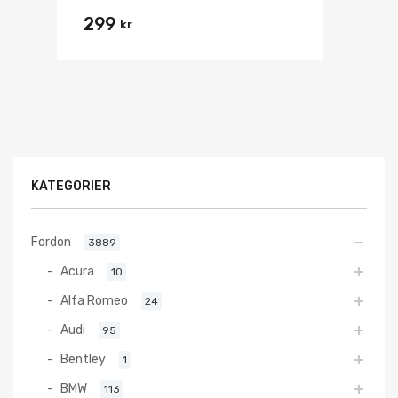
299
kr
KATEGORIER
Fordon
3889
Acura
10
Alfa Romeo
24
Audi
95
Bentley
1
BMW
113