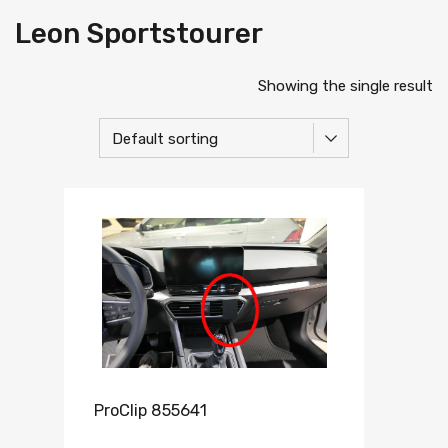
Leon Sportstourer
Showing the single result
ProClip 855641