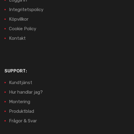
Logga in
Integritetspolicy
Köpvillkor
Cookie Policy
Kontakt
SUPPORT:
Kundtjänst
Hur handlar jag?
Montering
Produktblad
Frågor & Svar