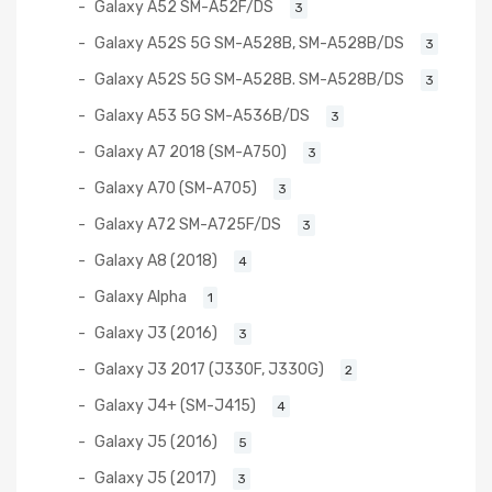
Galaxy A52 SM-A52F/DS
3
Galaxy A52S 5G SM-A528B, SM-A528B/DS
3
Galaxy A52S 5G SM-A528B. SM-A528B/DS
3
Galaxy A53 5G SM-A536B/DS
3
Galaxy A7 2018 (SM-A750)
3
Galaxy A70 (SM-A705)
3
Galaxy A72 SM-A725F/DS
3
Galaxy A8 (2018)
4
Galaxy Alpha
1
Galaxy J3 (2016)
3
Galaxy J3 2017 (J330F, J330G)
2
Galaxy J4+ (SM-J415)
4
Galaxy J5 (2016)
5
Galaxy J5 (2017)
3