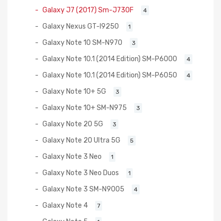
Galaxy J7 (2017) Sm-J730F
4
Galaxy Nexus GT-I9250
1
Galaxy Note 10 SM-N970
3
Galaxy Note 10.1 (2014 Edition) SM-P6000
4
Galaxy Note 10.1 (2014 Edition) SM-P6050
4
Galaxy Note 10+ 5G
3
Galaxy Note 10+ SM-N975
3
Galaxy Note 20 5G
3
Galaxy Note 20 Ultra 5G
5
Galaxy Note 3 Neo
1
Galaxy Note 3 Neo Duos
1
Galaxy Note 3 SM-N9005
4
Galaxy Note 4
7