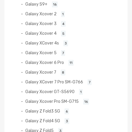
Galaxy S9+
16
Galaxy Xcover 2
1
Galaxy Xcover 3
4
Galaxy Xcover 4
5
Galaxy XCover 4s
3
Galaxy Xcover 5
7
Galaxy Xcover 6 Pro
11
Galaxy Xcover 7
8
Galaxy XCover 7 Pro SM-G766
7
Galaxy Xcover GT-S5690
1
Galaxy Xcover Pro SM-G715
16
Galaxy Z Fold3 5G
6
Galaxy Z Fold4 5G
3
Galaxy Z Fold5
3