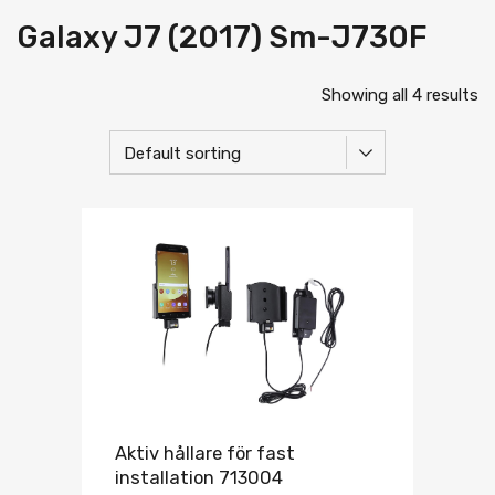
Galaxy J7 (2017) Sm-J730F
Showing all 4 results
Aktiv hållare för fast
installation 713004