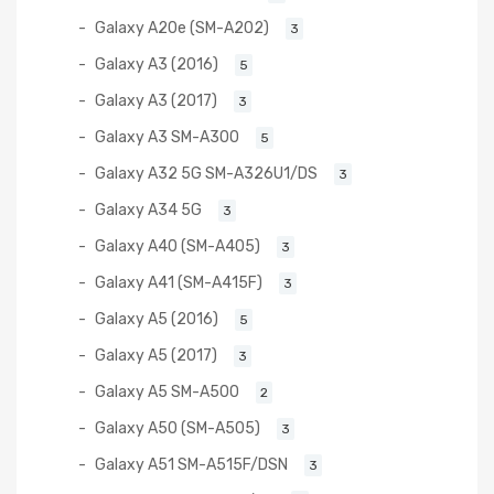
Galaxy A20e (SM-A202)
3
Galaxy A3 (2016)
5
Galaxy A3 (2017)
3
Galaxy A3 SM-A300
5
Galaxy A32 5G SM-A326U1/DS
3
Galaxy A34 5G
3
Galaxy A40 (SM-A405)
3
Galaxy A41 (SM-A415F)
3
Galaxy A5 (2016)
5
Galaxy A5 (2017)
3
Galaxy A5 SM-A500
2
Galaxy A50 (SM-A505)
3
Galaxy A51 SM-A515F/DSN
3