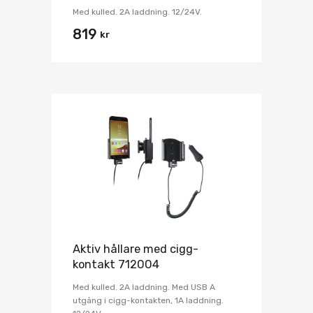
Med kulled. 2A laddning. 12/24V.
819
kr
Aktiv hållare med cigg-
kontakt 712004
Med kulled. 2A laddning. Med USB A
utgång i cigg-kontakten, 1A laddning.