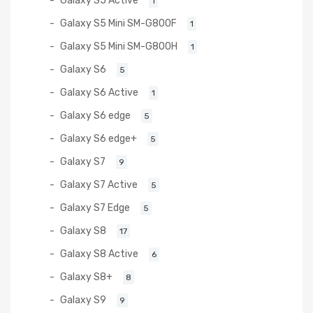
1
Galaxy S5 Mini SM-G800F
1
Galaxy S5 Mini SM-G800H
1
Galaxy S6
5
Galaxy S6 Active
1
Galaxy S6 edge
5
Galaxy S6 edge+
5
Galaxy S7
9
Galaxy S7 Active
5
Galaxy S7 Edge
5
Galaxy S8
17
Galaxy S8 Active
6
Galaxy S8+
8
Galaxy S9
9