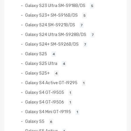
Galaxy S23 Ultra SM-S918B/DS
5
Galaxy S23+ SM-S916B/DS
5
Galaxy S24 SM-S921B/DS
7
Galaxy S24 Ultra SM-S928B/DS
7
Galaxy S24+ SM-S926B/DS
7
Galaxy S25
4
Galaxy S25 Ultra
4
Galaxy S25+
4
Galaxy S4 Active GT-I9295
1
Galaxy S4 GT-I9505
1
Galaxy S4 GT-I9506
1
Galaxy S4 Mini GT-I9195
1
Galaxy S5
6
Galaxy S5 Active