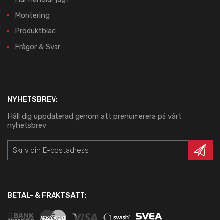
Montering
Produktblad
Frågor & Svar
NYHETSBREV:
Håll dig uppdaterad genom att prenumerera på vårt
nyhetsbrev
BETAL- & FRAKTSÄTT: