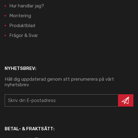
Hur handlar jag?
Montering
Produktblad
Frågor & Svar
NYHETSBREV:
Håll dig uppdaterad genom att prenumerera på vårt
nyhetsbrev
BETAL- & FRAKTSÄTT: