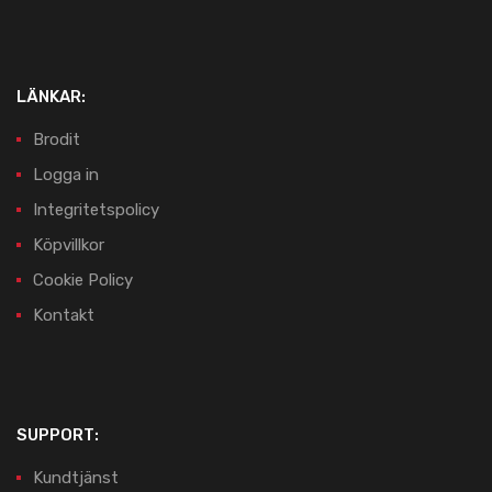
LÄNKAR:
Brodit
Logga in
Integritetspolicy
Köpvillkor
Cookie Policy
Kontakt
SUPPORT:
Kundtjänst