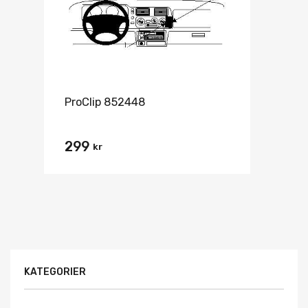
ProClip 852448
299
kr
KATEGORIER