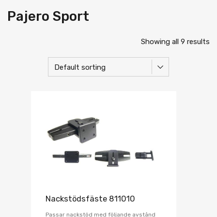
Pajero Sport
Showing all 9 results
Nackstödsfäste 811010
Passar nackstöd med följande avstånd