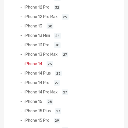
iPhone 12 Pro
32
iPhone 12 Pro Max
29
iPhone 13
30
iPhone 13 Mini
24
iPhone 13 Pro
30
iPhone 13 Pro Max
27
iPhone 14
25
iPhone 14 Plus
23
iPhone 14 Pro
27
iPhone 14 Pro Max
27
iPhone 15
28
iPhone 15 Plus
27
iPhone 15 Pro
29