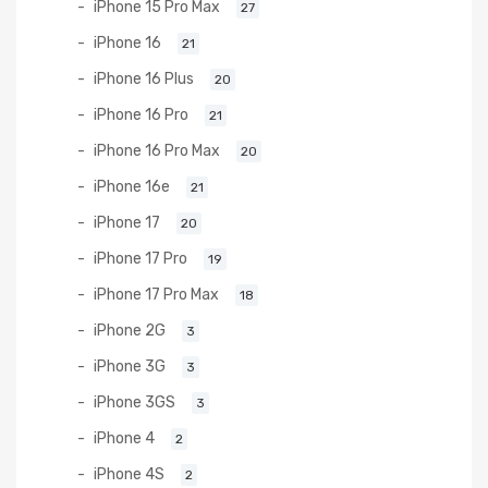
iPhone 15 Pro Max
27
iPhone 16
21
iPhone 16 Plus
20
iPhone 16 Pro
21
iPhone 16 Pro Max
20
iPhone 16e
21
iPhone 17
20
iPhone 17 Pro
19
iPhone 17 Pro Max
18
iPhone 2G
3
iPhone 3G
3
iPhone 3GS
3
iPhone 4
2
iPhone 4S
2