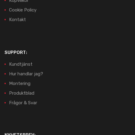
Köpvillkor
Cookie Policy
Kontakt
SUPPORT:
Kundtjänst
Hur handlar jag?
Montering
Produktblad
Frågor & Svar