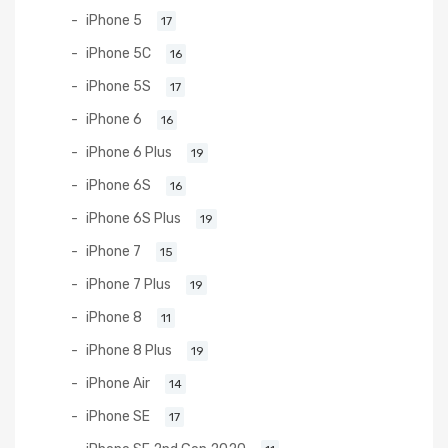
iPhone 5
17
iPhone 5C
16
iPhone 5S
17
iPhone 6
16
iPhone 6 Plus
19
iPhone 6S
16
iPhone 6S Plus
19
iPhone 7
15
iPhone 7 Plus
19
iPhone 8
11
iPhone 8 Plus
19
iPhone Air
14
iPhone SE
17