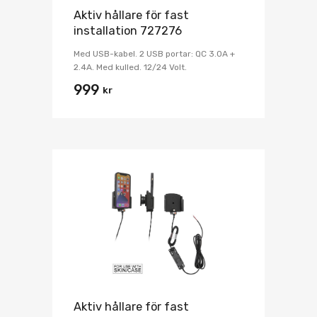
Aktiv hållare för fast
installation 727276
Med USB-kabel. 2 USB portar: QC 3.0A +
2.4A. Med kulled. 12/24 Volt.
999
kr
Aktiv hållare för fast