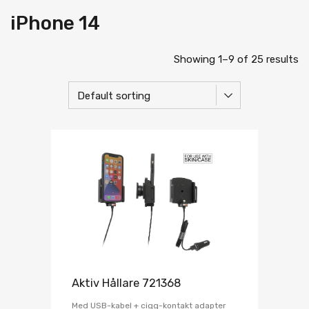
iPhone 14
Showing 1–9 of 25 results
Aktiv Hållare 721368
Med USB-kabel + cigg-kontakt adapter