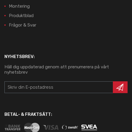
Montering
Produktblad
Frågor & Svar
NYHETSBREV:
Håll dig uppdaterad genom att prenumerera på vårt
nyhetsbrev
BETAL- & FRAKTSÄTT: