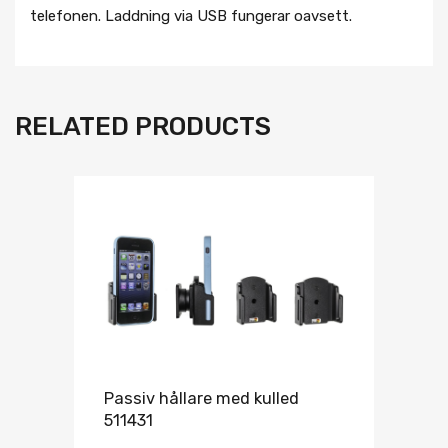
telefonen. Laddning via USB fungerar oavsett.
RELATED PRODUCTS
Passiv hållare med kulled
511431