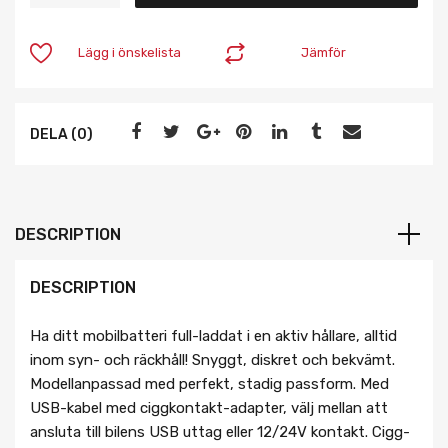
Lägg i önskelista
Jämför
DELA (0)
DESCRIPTION
DESCRIPTION
Ha ditt mobilbatteri full-laddat i en aktiv hållare, alltid
inom syn- och räckhåll! Snyggt, diskret och bekvämt.
Modellanpassad med perfekt, stadig passform. Med
USB-kabel med ciggkontakt-adapter, välj mellan att
ansluta till bilens USB uttag eller 12/24V kontakt. Cigg-