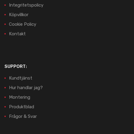
Integritetspolicy
Köpvillkor
Cookie Policy
Kontakt
SUPPORT:
Kundtjänst
Hur handlar jag?
Montering
Produktblad
Frågor & Svar