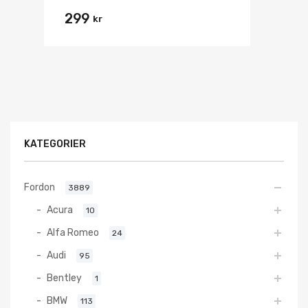
299
kr
KATEGORIER
Fordon
3889
Acura
10
Alfa Romeo
24
Audi
95
Bentley
1
BMW
113