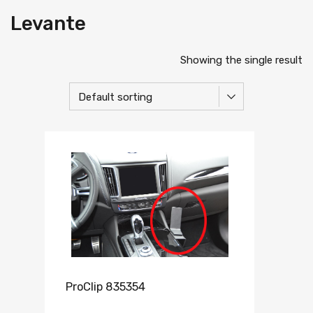
Levante
Showing the single result
ProClip 835354